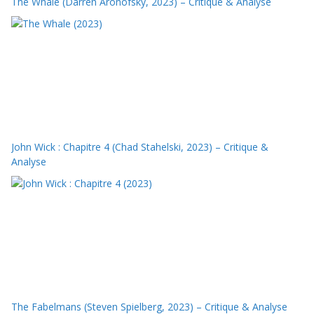
The Whale (Darren Aronofsky, 2023) – Critique & Analyse
John Wick : Chapitre 4 (Chad Stahelski, 2023) – Critique &
Analyse
The Fabelmans (Steven Spielberg, 2023) – Critique & Analyse