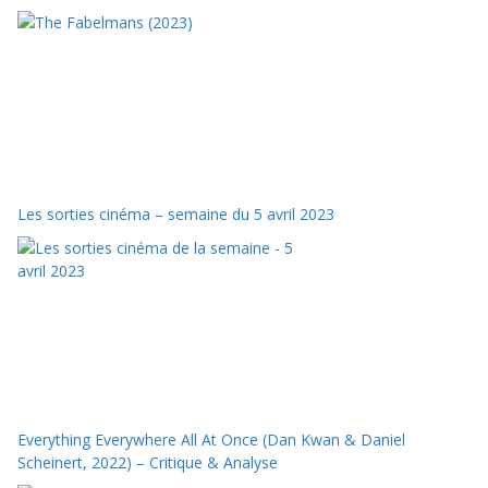
Les sorties cinéma – semaine du 5 avril 2023
Everything Everywhere All At Once (Dan Kwan & Daniel
Scheinert, 2022) – Critique & Analyse