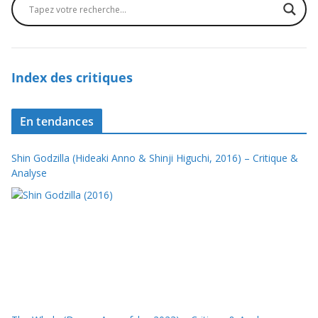
Index des critiques
En tendances
Shin Godzilla (Hideaki Anno & Shinji Higuchi, 2016) – Critique &
Analyse