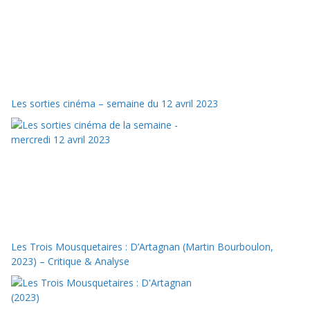
Les sorties cinéma – semaine du 12 avril 2023
Les Trois Mousquetaires : D’Artagnan (Martin Bourboulon,
2023) – Critique & Analyse