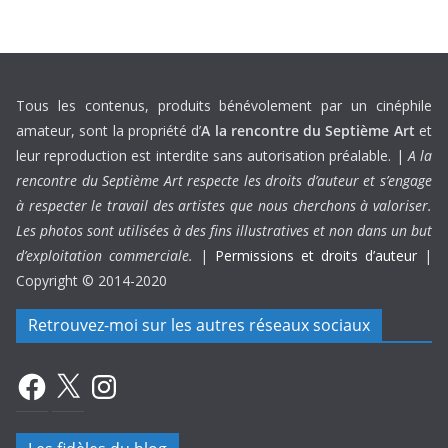
Tous les contenus, produits bénévolement par un cinéphile
amateur, sont la propriété d’
A la rencontre du Septième Art
et
leur reproduction est interdite sans autorisation préalable. |
A la
rencontre du Septième Art respecte les droits d’auteur et s’engage
à respecter le travail des artistes que nous cherchons à valoriser.
Les photos sont utilisées à des fins illustratives et non dans un but
d’exploitation commerciale.
|
Permissions et droits d’auteur
|
Copyright © 2014-2020
Retrouvez-moi sur les autres réseaux sociaux
Facebook
X
Instagram