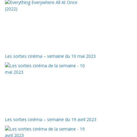
Les sorties cinéma – semaine du 10 mai 2023
Les sorties cinéma – semaine du 19 avril 2023