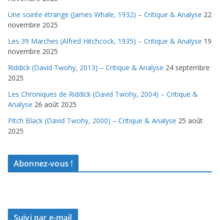
Une soirée étrange (James Whale, 1932) – Critique & Analyse
22
novembre 2025
Les 39 Marches (Alfred Hitchcock, 1935) – Critique & Analyse
19
novembre 2025
Riddick (David Twohy, 2013) – Critique & Analyse
24 septembre
2025
Les Chroniques de Riddick (David Twohy, 2004) – Critique &
Analyse
26 août 2025
Pitch Black (David Twohy, 2000) – Critique & Analyse
25 août
2025
Abonnez-vous !
Suivi par e-mail