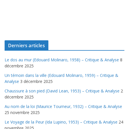
Derniers articles
Le dos au mur (Edouard Molinaro, 1958) – Critique & Analyse
8
décembre 2025
Un témoin dans la ville (Edouard Molinaro, 1959) – Critique &
Analyse
3 décembre 2025
Chaussure à son pied (David Lean, 1953) – Critique & Analyse
2
décembre 2025
Au nom de la loi (Maurice Tourneur, 1932) – Critique & Analyse
25 novembre 2025
Le Voyage de la Peur (Ida Lupino, 1953) – Critique & Analyse
24
novembre 2025