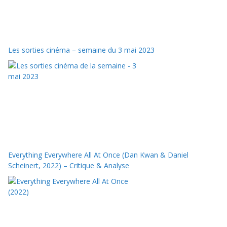
Les sorties cinéma – semaine du 3 mai 2023
Everything Everywhere All At Once (Dan Kwan & Daniel
Scheinert, 2022) – Critique & Analyse