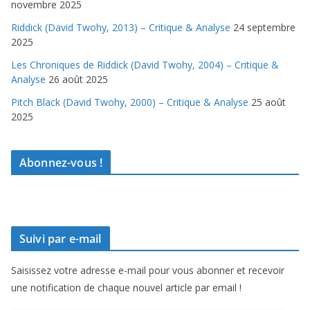
novembre 2025
Riddick (David Twohy, 2013) – Critique & Analyse
24 septembre
2025
Les Chroniques de Riddick (David Twohy, 2004) – Critique &
Analyse
26 août 2025
Pitch Black (David Twohy, 2000) – Critique & Analyse
25 août
2025
Abonnez-vous !
Suivi par e-mail
Saisissez votre adresse e-mail pour vous abonner et recevoir
une notification de chaque nouvel article par email !