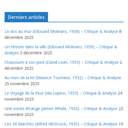
Derniers articles
Le dos au mur (Edouard Molinaro, 1958) – Critique & Analyse
8
décembre 2025
Un témoin dans la ville (Edouard Molinaro, 1959) – Critique &
Analyse
3 décembre 2025
Chaussure à son pied (David Lean, 1953) – Critique & Analyse
2
décembre 2025
Au nom de la loi (Maurice Tourneur, 1932) – Critique & Analyse
25 novembre 2025
Le Voyage de la Peur (Ida Lupino, 1953) – Critique & Analyse
24
novembre 2025
Une soirée étrange (James Whale, 1932) – Critique & Analyse
22
novembre 2025
Les 39 Marches (Alfred Hitchcock, 1935) – Critique & Analyse
19