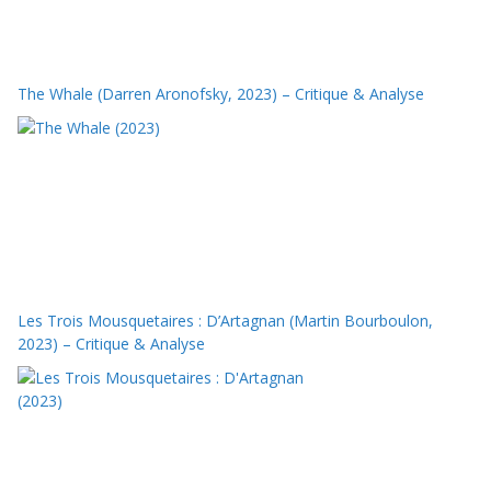
The Whale (Darren Aronofsky, 2023) – Critique & Analyse
Les Trois Mousquetaires : D’Artagnan (Martin Bourboulon,
2023) – Critique & Analyse