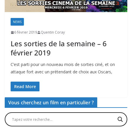
NEWS
6 février 2019
Quentin Coray
Les sorties de la semaine – 6
février 2019
C’est parti pour un nouveau mois de sorties ciné, et on
attaque fort avec un prétendant de choix aux Oscars,
Read More
Vous cherchez un film en particulier ?