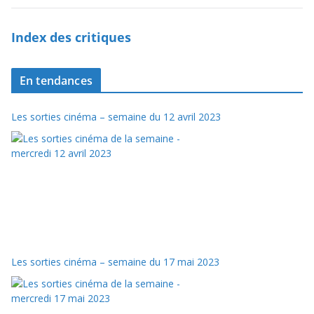
Index des critiques
En tendances
Les sorties cinéma – semaine du 12 avril 2023
Les sorties cinéma – semaine du 17 mai 2023