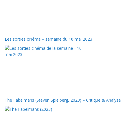
Les sorties cinéma – semaine du 10 mai 2023
The Fabelmans (Steven Spielberg, 2023) – Critique & Analyse