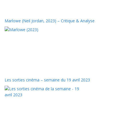
Marlowe (Neil Jordan, 2023) – Critique & Analyse
Les sorties cinéma – semaine du 19 avril 2023