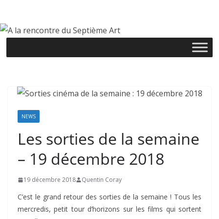
Passer
au
contenu
NEWS
Les sorties de la semaine
– 19 décembre 2018
19 décembre 2018
Quentin Coray
C’est le grand retour des sorties de la semaine ! Tous les
mercredis, petit tour d’horizons sur les films qui sortent