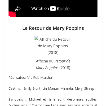
Le Retour de Mary Poppins
Affiche du
Retour de
Mary Poppins
(2018)
Réalisateur(s) :
Rob Marshall
Casting :
Emily Blunt, Lin-Manuel Miranda, Meryl Streep
Synopsis :
Michael et Jane sont désormais adultes.
Michael vit sur Cherry Tree Lane avec ses trois enfants et