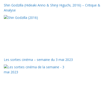
Shin Godzilla (Hideaki Anno & Shinji Higuchi, 2016) – Critique &
Analyse
Les sorties cinéma – semaine du 3 mai 2023