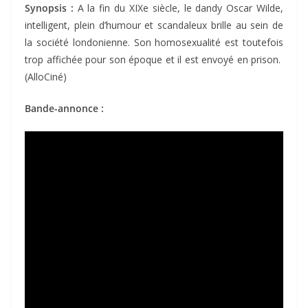
Synopsis :
A la fin du XIXe siècle, le dandy Oscar Wilde,
intelligent, plein d’humour et scandaleux brille au sein de
la société londonienne. Son homosexualité est toutefois
trop affichée pour son époque et il est envoyé en prison.
(AlloCiné)
Bande-annonce :