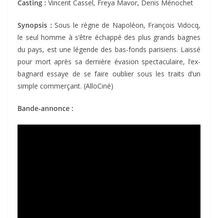
Casting :
Vincent Cassel, Freya Mavor, Denis Ménochet
Synopsis :
Sous le règne de Napoléon, François Vidocq,
le seul homme à s’être échappé des plus grands bagnes
du pays, est une légende des bas-fonds parisiens. Laissé
pour mort après sa dernière évasion spectaculaire, l’ex-
bagnard essaye de se faire oublier sous les traits d’un
simple commerçant. (AlloCiné)
Bande-annonce :