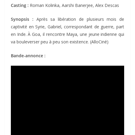
Casting :
Roman Kolinka, Aarshi Banerjee, Alex Descas
Synopsis :
Après sa libération de plusieurs mois de
captivité en Syrie, Gabriel, correspondant de guerre, part
en Inde. À Goa, il rencontre Maya, une jeune indienne qui
va bouleverser peu à peu son existence. (AlloCiné)
Bande-annonce :