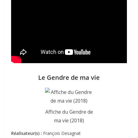
Le Gendre de ma vie
Affiche du Gendre de
ma vie (2018)
Réalisateur(s) :
François Desagnat