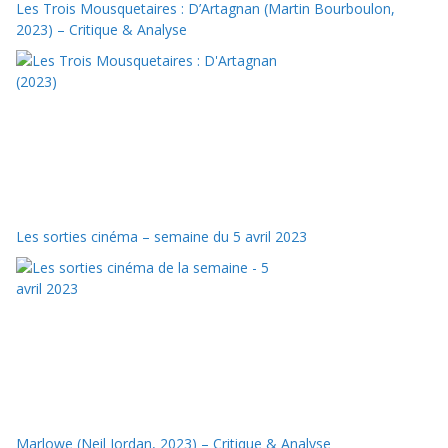
Les Trois Mousquetaires : D’Artagnan (Martin Bourboulon,
2023) – Critique & Analyse
Les sorties cinéma – semaine du 5 avril 2023
Marlowe (Neil Jordan, 2023) – Critique & Analyse