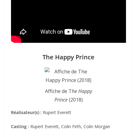
The Happy Prince
Affiche de T
he Happy
Prince
(2018)
Réalisateur(s) :
Rupert Everett
Casting :
Rupert Everett, Colin Firth, Colin Morgan