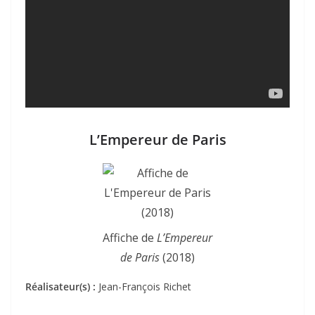
L’Empereur de Paris
Affiche de
L’Empereur
de Paris
(2018)
Réalisateur(s) :
Jean-François Richet