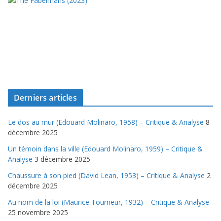
Derniers articles
Le dos au mur (Edouard Molinaro, 1958) – Critique & Analyse
8
décembre 2025
Un témoin dans la ville (Edouard Molinaro, 1959) – Critique &
Analyse
3 décembre 2025
Chaussure à son pied (David Lean, 1953) – Critique & Analyse
2
décembre 2025
Au nom de la loi (Maurice Tourneur, 1932) – Critique & Analyse
25 novembre 2025