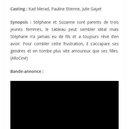
Casting :
Kad Merad, Pauline Etienne, Julie Gayet
Synopsis :
Stéphane et Suzanne sont parents de trois
jeunes femmes, le tableau peut sembler idéal mais
Stéphane n’a jamais eu de fils et a toujours rêvé d’en
avoir. Pour combler cette frustration, il s’accapare ses
gendres et en tombe plus vite amoureux que ses filles.
(AlloCiné)
Bande-annonce :