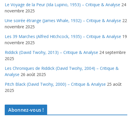
Le Voyage de la Peur (Ida Lupino, 1953) – Critique & Analyse
24
novembre 2025
Une soirée étrange (James Whale, 1932) – Critique & Analyse
22
novembre 2025
Les 39 Marches (Alfred Hitchcock, 1935) – Critique & Analyse
19
novembre 2025
Riddick (David Twohy, 2013) – Critique & Analyse
24 septembre
2025
Les Chroniques de Riddick (David Twohy, 2004) – Critique &
Analyse
26 août 2025
Pitch Black (David Twohy, 2000) – Critique & Analyse
25 août
2025
Abonnez-vous !