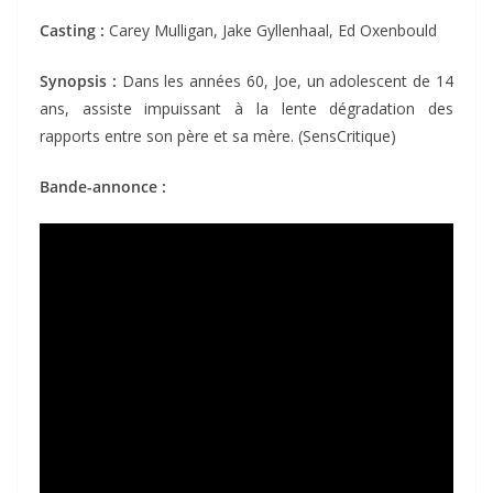
Casting :
Carey Mulligan, Jake Gyllenhaal, Ed Oxenbould
Synopsis :
Dans les années 60, Joe, un adolescent de 14
ans, assiste impuissant à la lente dégradation des
rapports entre son père et sa mère. (SensCritique)
Bande-annonce :