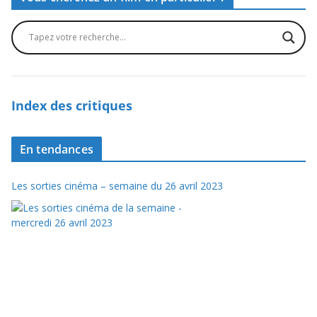
Index des critiques
En tendances
Les sorties cinéma – semaine du 26 avril 2023