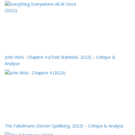
John Wick : Chapitre 4 (Chad Stahelski, 2023) – Critique &
Analyse
The Fabelmans (Steven Spielberg, 2023) – Critique & Analyse