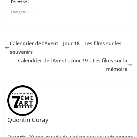
J’aime ça :
chargement…
Calendrier de l’Avent – Jour 18 – Les films sur les
souvenirs
Calendrier de l’Avent – Jour 19 – Les films sur la
mémoire
Quentin Coray