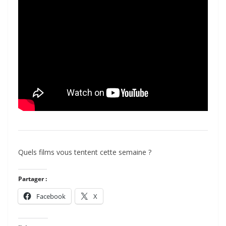
Quels films vous tentent cette semaine ?
Partager :
Facebook
X