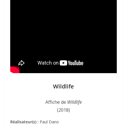
Wildlife
Affiche de
Wildlife
(2018)
Réalisateur(s) :
Paul Dano