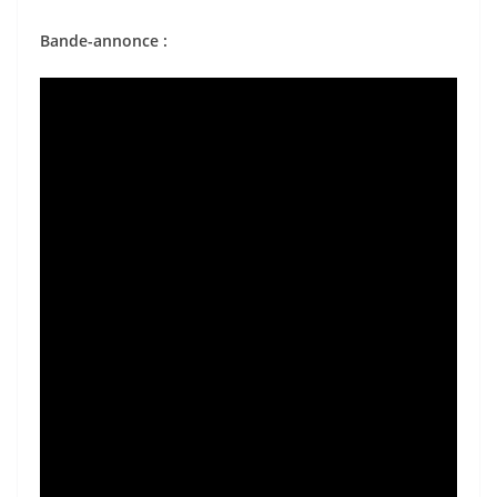
Bande-annonce :