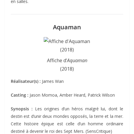
en salles.
Aquaman
Affiche d’
Aquaman
(2018)
Réalisateur(s) :
James Wan
Casting :
Jason Momoa, Amber Heard, Patrick Wilson
Synopsis :
Les origines d’un héros malgré lui, dont le
destin est d’unir deux mondes opposés, la terre et la mer.
Cette histoire épique est celle d’un homme ordinaire
destiné à devenir le roi des Sept Mers. (SensCritique)