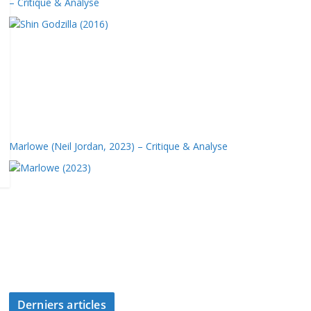
– Critique & Analyse
Marlowe (Neil Jordan, 2023) – Critique & Analyse
Derniers articles