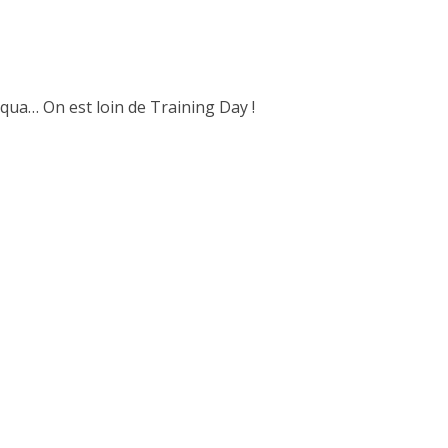
uqua… On est loin de Training Day !