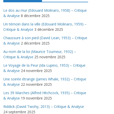
Le dos au mur (Edouard Molinaro, 1958) – Critique
& Analyse
8 décembre 2025
Un témoin dans la ville (Edouard Molinaro, 1959) –
Critique & Analyse
3 décembre 2025
Chaussure à son pied (David Lean, 1953) – Critique
& Analyse
2 décembre 2025
Au nom de la loi (Maurice Tourneur, 1932) –
Critique & Analyse
25 novembre 2025
Le Voyage de la Peur (Ida Lupino, 1953) – Critique
& Analyse
24 novembre 2025
Une soirée étrange (James Whale, 1932) – Critique
& Analyse
22 novembre 2025
Les 39 Marches (Alfred Hitchcock, 1935) – Critique
& Analyse
19 novembre 2025
Riddick (David Twohy, 2013) – Critique & Analyse
24 septembre 2025