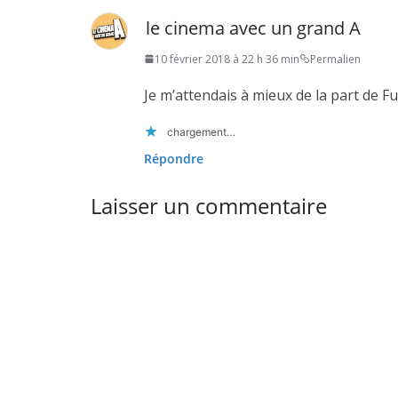
le cinema avec un grand A
10 février 2018 à 22 h 36 min
Permalien
Je m’attendais à mieux de la part de F
chargement…
Répondre
Laisser un commentaire