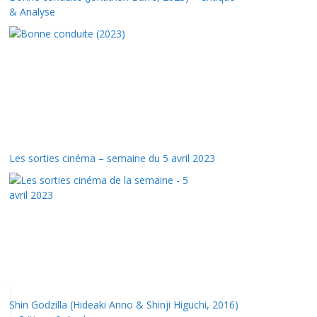
& Analyse
Les sorties cinéma – semaine du 5 avril 2023
Shin Godzilla (Hideaki Anno & Shinji Higuchi, 2016)