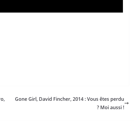
o,
Gone Girl, David Fincher, 2014 : Vous êtes perdu
? Moi aussi !