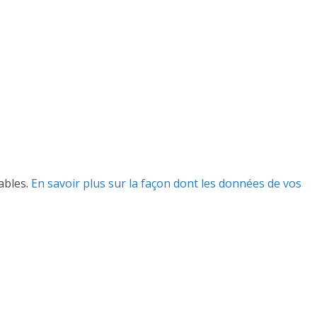
rables.
En savoir plus sur la façon dont les données de vos