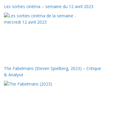
Les sorties cinéma – semaine du 12 avril 2023
The Fabelmans (Steven Spielberg, 2023) – Critique
& Analyse