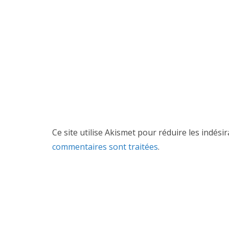
Ce site utilise Akismet pour réduire les indési
commentaires sont traitées
.