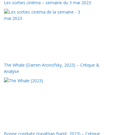
Les sorties cinéma – semaine du 3 mai 2023
The Whale (Darren Aronofsky, 2023) – Critique &
Analyse
Bonne conduite (Jonathan Barré, 2023) – Critique