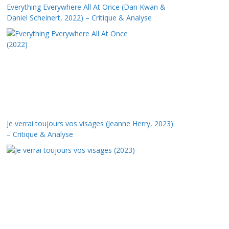
Everything Everywhere All At Once (Dan Kwan &
Daniel Scheinert, 2022) – Critique & Analyse
Je verrai toujours vos visages (Jeanne Herry, 2023)
– Critique & Analyse