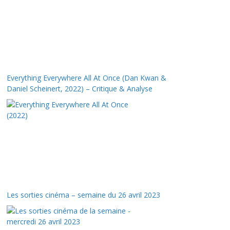
Everything Everywhere All At Once (Dan Kwan &
Daniel Scheinert, 2022) – Critique & Analyse
Les sorties cinéma – semaine du 26 avril 2023