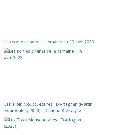
Les sorties cinéma – semaine du 19 avril 2023
Les Trois Mousquetaires : D’Artagnan (Martin
Bourboulon, 2023) – Critique & Analyse