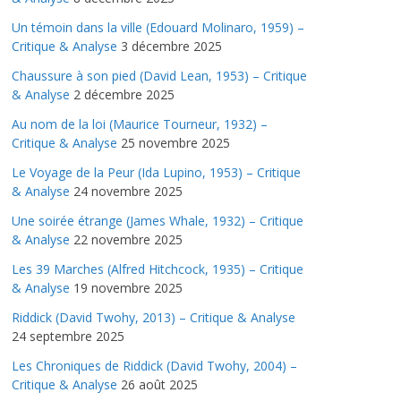
Un témoin dans la ville (Edouard Molinaro, 1959) –
Critique & Analyse
3 décembre 2025
Chaussure à son pied (David Lean, 1953) – Critique
& Analyse
2 décembre 2025
Au nom de la loi (Maurice Tourneur, 1932) –
Critique & Analyse
25 novembre 2025
Le Voyage de la Peur (Ida Lupino, 1953) – Critique
& Analyse
24 novembre 2025
Une soirée étrange (James Whale, 1932) – Critique
& Analyse
22 novembre 2025
Les 39 Marches (Alfred Hitchcock, 1935) – Critique
& Analyse
19 novembre 2025
Riddick (David Twohy, 2013) – Critique & Analyse
24 septembre 2025
Les Chroniques de Riddick (David Twohy, 2004) –
Critique & Analyse
26 août 2025