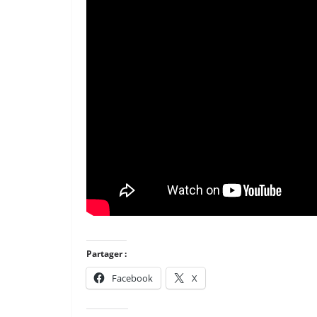
Partager :
Facebook
X