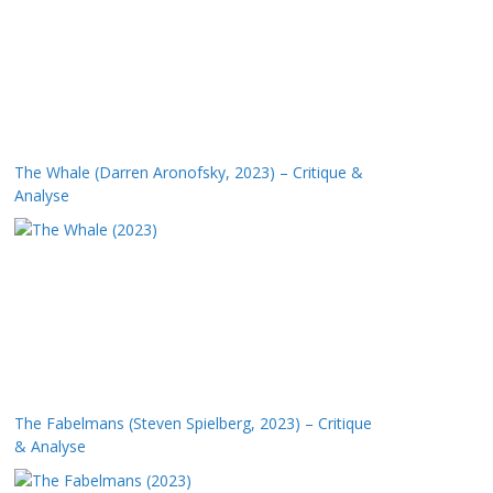
The Whale (Darren Aronofsky, 2023) – Critique &
Analyse
The Fabelmans (Steven Spielberg, 2023) – Critique
& Analyse