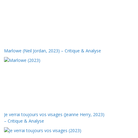
Marlowe (Neil Jordan, 2023) – Critique & Analyse
Je verrai toujours vos visages (Jeanne Herry, 2023)
– Critique & Analyse