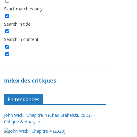
Exact matches only
Search in title
Search in content
Index des critiques
En tendances
John Wick : Chapitre 4 (Chad Stahelski, 2023) –
Critique & Analyse