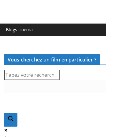
Blogs cinéma
Vous cherchez un film en particulier ?