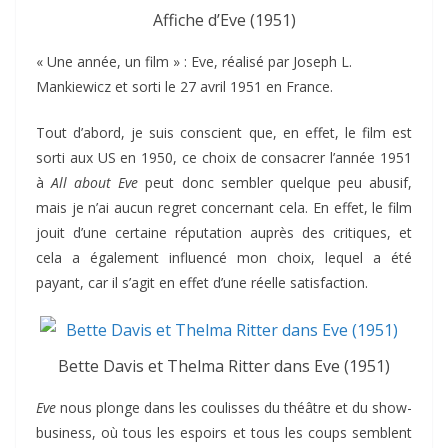
Affiche d’Eve (1951)
« Une année, un film » : Eve, réalisé par Joseph L.
Mankiewicz et sorti le 27 avril 1951 en France.
Tout d’abord, je suis conscient que, en effet, le film est
sorti aux US en 1950, ce choix de consacrer l’année 1951
à
All about Eve
peut donc sembler quelque peu abusif,
mais je n’ai aucun regret concernant cela. En effet, le film
jouit d’une certaine réputation auprès des critiques, et
cela a également influencé mon choix, lequel a été
payant, car il s’agit en effet d’une réelle satisfaction.
Bette Davis et Thelma Ritter dans Eve (1951)
Eve
nous plonge dans les coulisses du théâtre et du show-
business, où tous les espoirs et tous les coups semblent