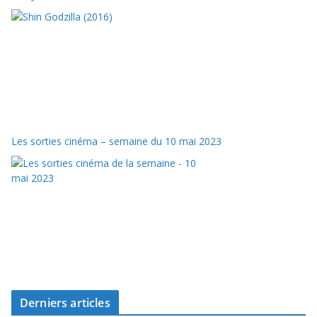
Les sorties cinéma – semaine du 10 mai 2023
Derniers articles