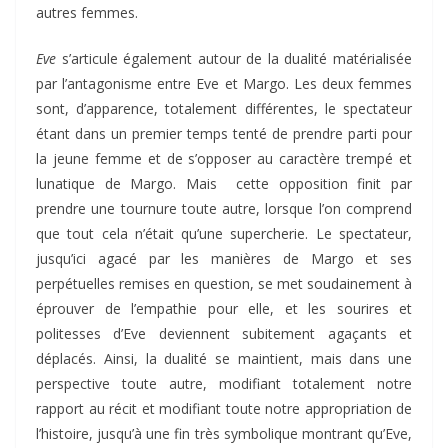
autres femmes.
Eve
s’articule également autour de la dualité matérialisée
par l’antagonisme entre Eve et Margo. Les deux femmes
sont, d’apparence, totalement différentes, le spectateur
étant dans un premier temps tenté de prendre parti pour
la jeune femme et de s’opposer au caractère trempé et
lunatique de Margo. Mais cette opposition finit par
prendre une tournure toute autre, lorsque l’on comprend
que tout cela n’était qu’une supercherie. Le spectateur,
jusqu’ici agacé par les manières de Margo et ses
perpétuelles remises en question, se met soudainement à
éprouver de l’empathie pour elle, et les sourires et
politesses d’Eve deviennent subitement agaçants et
déplacés. Ainsi, la dualité se maintient, mais dans une
perspective toute autre, modifiant totalement notre
rapport au récit et modifiant toute notre appropriation de
l’histoire, jusqu’à une fin très symbolique montrant qu’Eve,