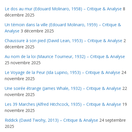
Le dos au mur (Edouard Molinaro, 1958) – Critique & Analyse
8
décembre 2025
Un témoin dans la ville (Edouard Molinaro, 1959) – Critique &
Analyse
3 décembre 2025
Chaussure à son pied (David Lean, 1953) – Critique & Analyse
2
décembre 2025
Au nom de la loi (Maurice Tourneur, 1932) – Critique & Analyse
25 novembre 2025
Le Voyage de la Peur (Ida Lupino, 1953) – Critique & Analyse
24
novembre 2025
Une soirée étrange (James Whale, 1932) – Critique & Analyse
22
novembre 2025
Les 39 Marches (Alfred Hitchcock, 1935) – Critique & Analyse
19
novembre 2025
Riddick (David Twohy, 2013) – Critique & Analyse
24 septembre
2025