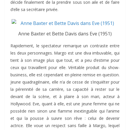
décide finalement de la prendre sous son aile et de faire
d’elle sa secrétaire privée.
Anne Baxter et Bette Davis dans Eve (1951)
Rapidement, le spectateur remarque un contraste entre
les deux personnages. Margo est une diva imbuvable, qui
tient à son image plus que tout, et a peu d’estime pour
ceux qui travaillent pour elle. Véritable produit du show-
business, elle est cependant en pleine remise en question.
Jeune quadragénaire, elle n’a de cesse de s’inquiéter pour
la pérennité de sa carrière, sa capacité à rester sur le
devant de la scène, et à plaire à son mari, acteur à
Hollywood. Eve, quant à elle, est une jeune femme qui ne
possède rien sinon une flamme inextinguible qui l’anime
et qui la pousse à suivre son rêve : celui de devenir
actrice. Elle voue un respect sans faille à Margo, lequel