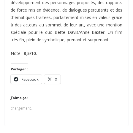
développement des personnages proposés, des rapports
de force mis en évidence, de dialogues percutants et des
thématiques traitées, parfaitement mises en valeur grâce
à des acteurs au sommet de leur art, avec une mention
spéciale pour le duo Bette Davis/Anne Baxter. Un film
très fin, plein de symbolique, prenant et surprenant.
Note :
8,5/10
.
Partager :
Facebook
X
J’aime ça :
chargement…