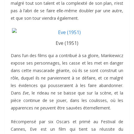
malgré tout son talent et la complexité de son plan, n’est
pas à l’abri de se faire elle-même doubler par une autre,
et que son tour viendra également.
Eve (1951)
Dans l’un des films qui a contribué à sa gloire, Mankiewicz
expose ses personnages, les casse et les met en danger
dans cette mascarade géante, où ils se sont construit un
rôle, duquel ils ne parviennent à se défaire, et ce malgré
les évidences qui pousseraient à les faire abandonner.
Dans
Eve
, le rideau ne se baisse que sur la scène, et la
pièce continue de se jouer, dans les coulisses, où les
apparences ne peuvent être sauvées éternellement.
Récompensé par six Oscars et primé au Festival de
Cannes, Eve est un film qui tient sa réussite du