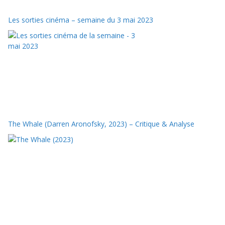
Les sorties cinéma – semaine du 3 mai 2023
The Whale (Darren Aronofsky, 2023) – Critique & Analyse