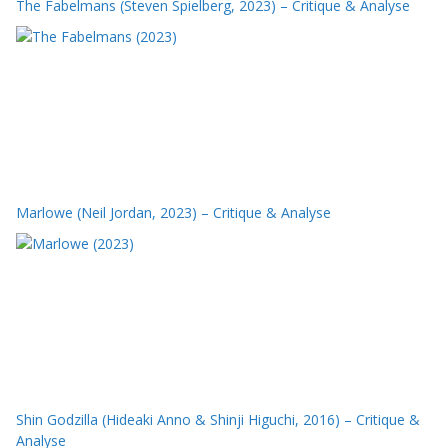
The Fabelmans (Steven Spielberg, 2023) – Critique & Analyse
Marlowe (Neil Jordan, 2023) – Critique & Analyse
Shin Godzilla (Hideaki Anno & Shinji Higuchi, 2016) – Critique &
Analyse