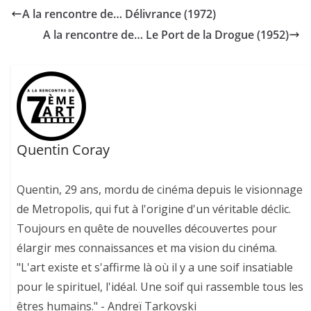
A la rencontre de… Délivrance (1972)
A la rencontre de… Le Port de la Drogue (1952)
Quentin Coray
Quentin, 29 ans, mordu de cinéma depuis le visionnage
de Metropolis, qui fut à l'origine d'un véritable déclic.
Toujours en quête de nouvelles découvertes pour
élargir mes connaissances et ma vision du cinéma.
"L'art existe et s'affirme là où il y a une soif insatiable
pour le spirituel, l'idéal. Une soif qui rassemble tous les
êtres humains." - Andreï Tarkovski