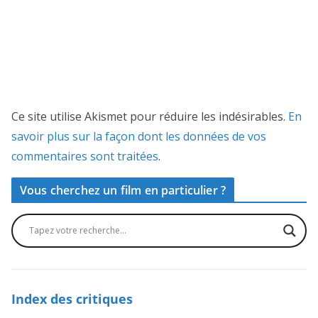
Ce site utilise Akismet pour réduire les indésirables.
En
savoir plus sur la façon dont les données de vos
commentaires sont traitées
.
Vous cherchez un film en particulier ?
Index des critiques