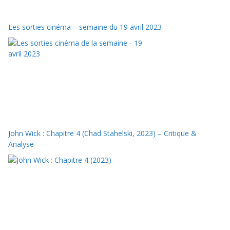
Les sorties cinéma – semaine du 19 avril 2023
John Wick : Chapitre 4 (Chad Stahelski, 2023) – Critique &
Analyse