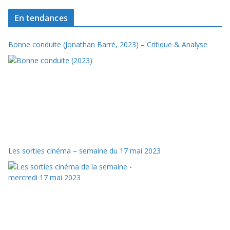
En tendances
Bonne conduite (Jonathan Barré, 2023) – Critique & Analyse
Les sorties cinéma – semaine du 17 mai 2023