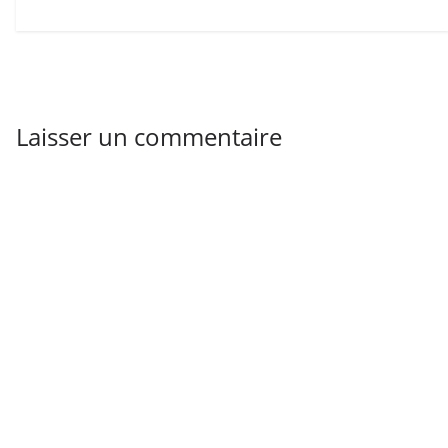
Laisser un commentaire