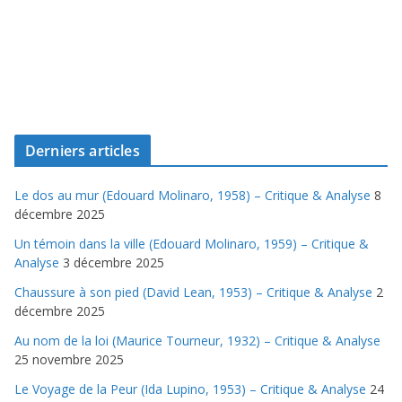
Derniers articles
Le dos au mur (Edouard Molinaro, 1958) – Critique & Analyse
8
décembre 2025
Un témoin dans la ville (Edouard Molinaro, 1959) – Critique &
Analyse
3 décembre 2025
Chaussure à son pied (David Lean, 1953) – Critique & Analyse
2
décembre 2025
Au nom de la loi (Maurice Tourneur, 1932) – Critique & Analyse
25 novembre 2025
Le Voyage de la Peur (Ida Lupino, 1953) – Critique & Analyse
24