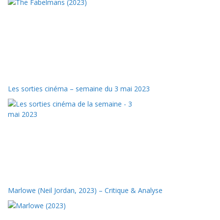
Les sorties cinéma – semaine du 3 mai 2023
Marlowe (Neil Jordan, 2023) – Critique & Analyse