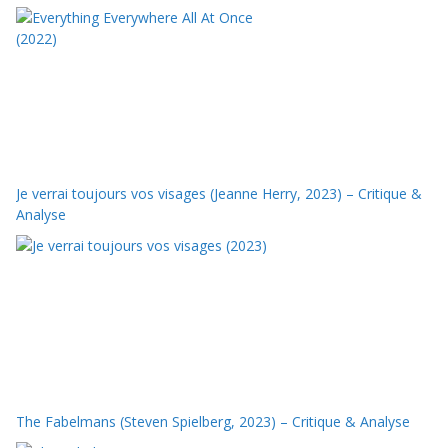
Je verrai toujours vos visages (Jeanne Herry, 2023) – Critique &
Analyse
The Fabelmans (Steven Spielberg, 2023) – Critique & Analyse