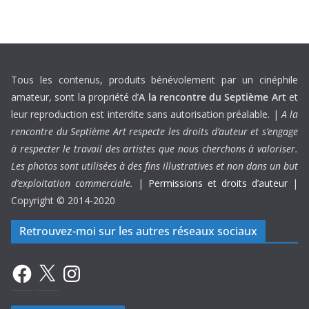
Tous les contenus, produits bénévolement par un cinéphile
amateur, sont la propriété d’
A la rencontre du Septième Art
et
leur reproduction est interdite sans autorisation préalable. |
A la
rencontre du Septième Art respecte les droits d’auteur et s’engage
à respecter le travail des artistes que nous cherchons à valoriser.
Les photos sont utilisées à des fins illustratives et non dans un but
d’exploitation commerciale.
|
Permissions et droits d’auteur
|
Copyright © 2014-2020
Retrouvez-moi sur les autres réseaux sociaux
Facebook
X
Instagram