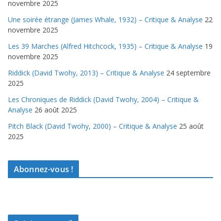
novembre 2025
Une soirée étrange (James Whale, 1932) – Critique & Analyse
22
novembre 2025
Les 39 Marches (Alfred Hitchcock, 1935) – Critique & Analyse
19
novembre 2025
Riddick (David Twohy, 2013) – Critique & Analyse
24 septembre
2025
Les Chroniques de Riddick (David Twohy, 2004) – Critique &
Analyse
26 août 2025
Pitch Black (David Twohy, 2000) – Critique & Analyse
25 août
2025
Abonnez-vous !