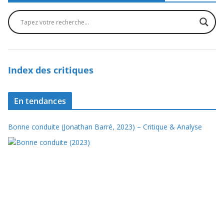
Index des critiques
En tendances
Bonne conduite (Jonathan Barré, 2023) – Critique & Analyse