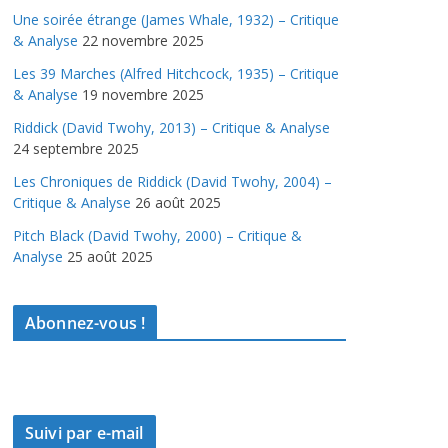
Une soirée étrange (James Whale, 1932) – Critique
& Analyse
22 novembre 2025
Les 39 Marches (Alfred Hitchcock, 1935) – Critique
& Analyse
19 novembre 2025
Riddick (David Twohy, 2013) – Critique & Analyse
24 septembre 2025
Les Chroniques de Riddick (David Twohy, 2004) –
Critique & Analyse
26 août 2025
Pitch Black (David Twohy, 2000) – Critique &
Analyse
25 août 2025
Abonnez-vous !
Suivi par e-mail