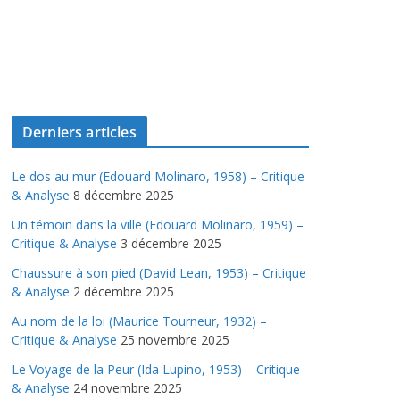
Derniers articles
Le dos au mur (Edouard Molinaro, 1958) – Critique
& Analyse
8 décembre 2025
Un témoin dans la ville (Edouard Molinaro, 1959) –
Critique & Analyse
3 décembre 2025
Chaussure à son pied (David Lean, 1953) – Critique
& Analyse
2 décembre 2025
Au nom de la loi (Maurice Tourneur, 1932) –
Critique & Analyse
25 novembre 2025
Le Voyage de la Peur (Ida Lupino, 1953) – Critique
& Analyse
24 novembre 2025