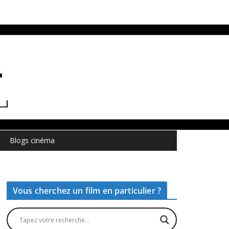
Blogs cinéma
Vous cherchez un film en particulier ?