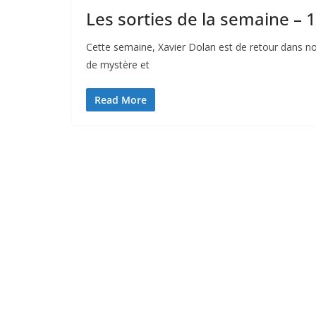
Les sorties de la semaine –
Cette semaine, Xavier Dolan est de retour dans n
de mystère et
Read More