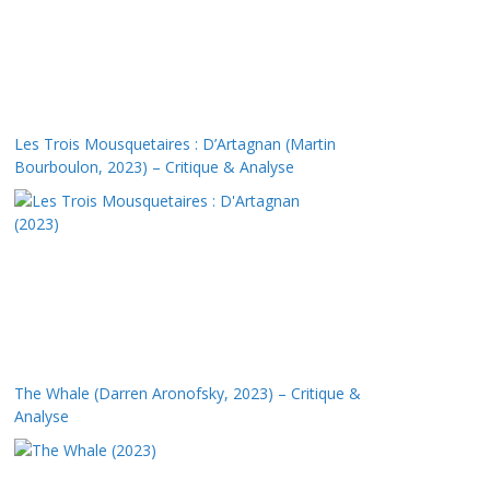
Les Trois Mousquetaires : D’Artagnan (Martin
Bourboulon, 2023) – Critique & Analyse
The Whale (Darren Aronofsky, 2023) – Critique &
Analyse