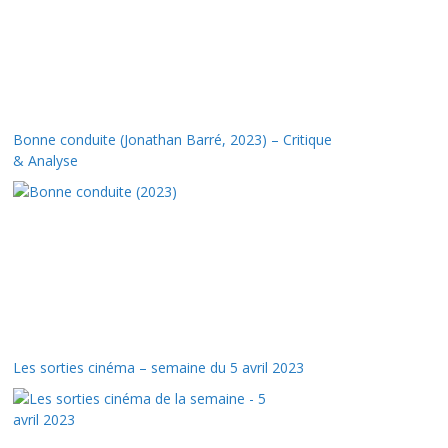
Bonne conduite (Jonathan Barré, 2023) – Critique
& Analyse
Les sorties cinéma – semaine du 5 avril 2023