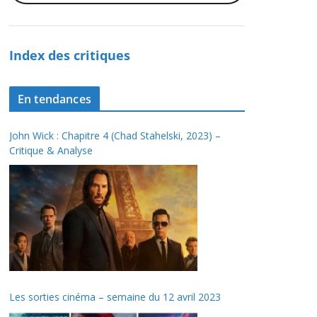
Index des critiques
En tendances
John Wick : Chapitre 4 (Chad Stahelski, 2023) –
Critique & Analyse
Les sorties cinéma – semaine du 12 avril 2023