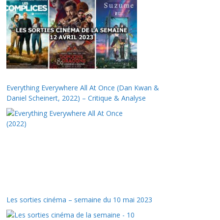
Everything Everywhere All At Once (Dan Kwan &
Daniel Scheinert, 2022) – Critique & Analyse
Les sorties cinéma – semaine du 10 mai 2023