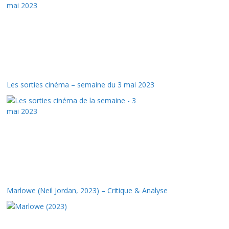
Les sorties cinéma – semaine du 3 mai 2023
Marlowe (Neil Jordan, 2023) – Critique & Analyse