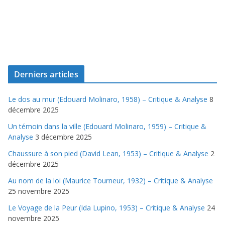
Derniers articles
Le dos au mur (Edouard Molinaro, 1958) – Critique & Analyse
8
décembre 2025
Un témoin dans la ville (Edouard Molinaro, 1959) – Critique &
Analyse
3 décembre 2025
Chaussure à son pied (David Lean, 1953) – Critique & Analyse
2
décembre 2025
Au nom de la loi (Maurice Tourneur, 1932) – Critique & Analyse
25 novembre 2025
Le Voyage de la Peur (Ida Lupino, 1953) – Critique & Analyse
24
novembre 2025