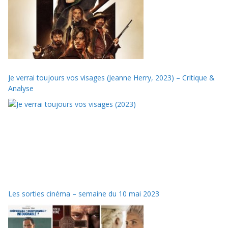
Je verrai toujours vos visages (Jeanne Herry, 2023) – Critique &
Analyse
Les sorties cinéma – semaine du 10 mai 2023