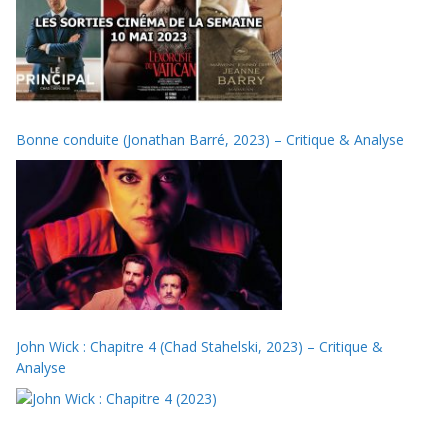
Bonne conduite (Jonathan Barré, 2023) – Critique & Analyse
John Wick : Chapitre 4 (Chad Stahelski, 2023) – Critique &
Analyse