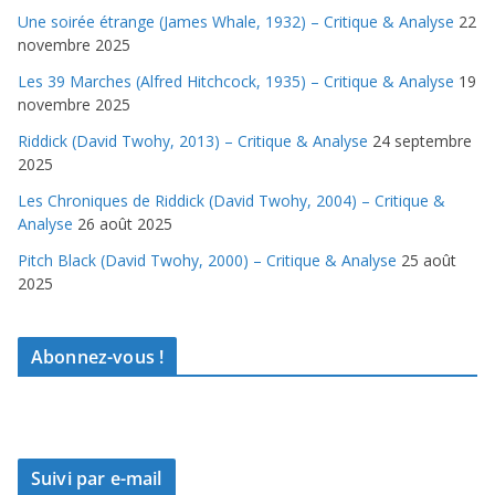
Une soirée étrange (James Whale, 1932) – Critique & Analyse
22
novembre 2025
Les 39 Marches (Alfred Hitchcock, 1935) – Critique & Analyse
19
novembre 2025
Riddick (David Twohy, 2013) – Critique & Analyse
24 septembre
2025
Les Chroniques de Riddick (David Twohy, 2004) – Critique &
Analyse
26 août 2025
Pitch Black (David Twohy, 2000) – Critique & Analyse
25 août
2025
Abonnez-vous !
Suivi par e-mail