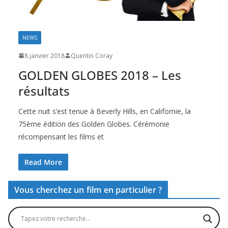
NEWS
8 janvier 2018
Quentin Coray
GOLDEN GLOBES 2018 – Les
résultats
Cette nuit s’est tenue à Beverly Hills, en Californie, la
75ème édition des Golden Globes. Cérémonie
récompensant les films et
Read More
Vous cherchez un film en particulier ?