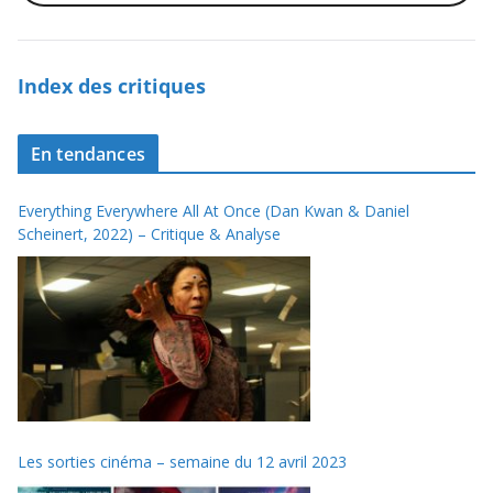
Index des critiques
En tendances
Everything Everywhere All At Once (Dan Kwan & Daniel
Scheinert, 2022) – Critique & Analyse
Les sorties cinéma – semaine du 12 avril 2023