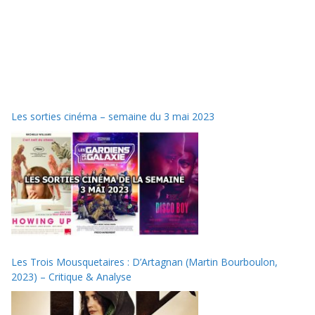
Les sorties cinéma – semaine du 3 mai 2023
Les Trois Mousquetaires : D’Artagnan (Martin Bourboulon,
2023) – Critique & Analyse