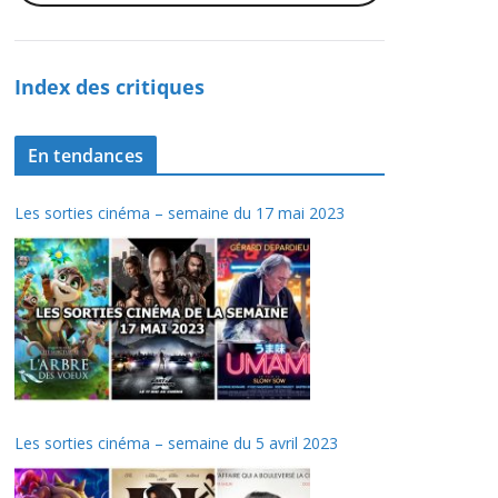
Index des critiques
En tendances
Les sorties cinéma – semaine du 17 mai 2023
Les sorties cinéma – semaine du 5 avril 2023