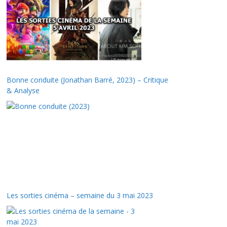
Bonne conduite (Jonathan Barré, 2023) – Critique
& Analyse
Les sorties cinéma – semaine du 3 mai 2023