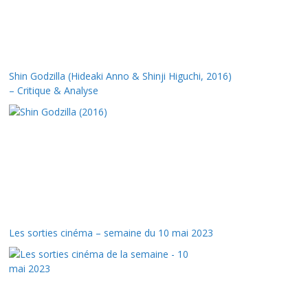
Shin Godzilla (Hideaki Anno & Shinji Higuchi, 2016)
– Critique & Analyse
Les sorties cinéma – semaine du 10 mai 2023