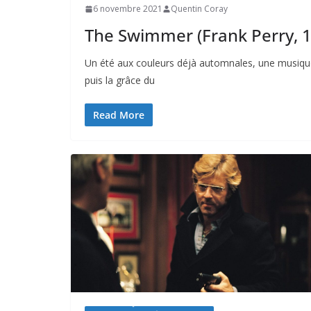
6 novembre 2021
Quentin Coray
The Swimmer (Frank Perry, 1
Un été aux couleurs déjà automnales, une musiqu
puis la grâce du
Read More