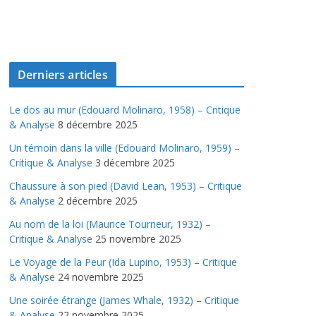
Derniers articles
Le dos au mur (Edouard Molinaro, 1958) – Critique
& Analyse
8 décembre 2025
Un témoin dans la ville (Edouard Molinaro, 1959) –
Critique & Analyse
3 décembre 2025
Chaussure à son pied (David Lean, 1953) – Critique
& Analyse
2 décembre 2025
Au nom de la loi (Maurice Tourneur, 1932) –
Critique & Analyse
25 novembre 2025
Le Voyage de la Peur (Ida Lupino, 1953) – Critique
& Analyse
24 novembre 2025
Une soirée étrange (James Whale, 1932) – Critique
& Analyse
22 novembre 2025