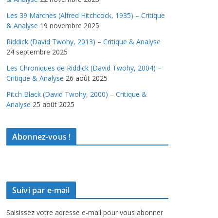
Les 39 Marches (Alfred Hitchcock, 1935) – Critique
& Analyse
19 novembre 2025
Riddick (David Twohy, 2013) – Critique & Analyse
24 septembre 2025
Les Chroniques de Riddick (David Twohy, 2004) –
Critique & Analyse
26 août 2025
Pitch Black (David Twohy, 2000) – Critique &
Analyse
25 août 2025
Abonnez-vous !
Suivi par e-mail
Saisissez votre adresse e-mail pour vous abonner