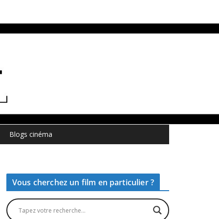
Blogs cinéma
Vous cherchez un film en particulier ?