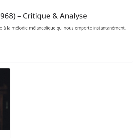
968) – Critique & Analyse
e à la mélodie mélancolique qui nous emporte instantanément,