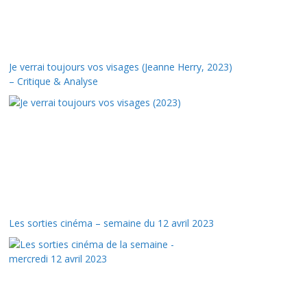
Je verrai toujours vos visages (Jeanne Herry, 2023)
– Critique & Analyse
Les sorties cinéma – semaine du 12 avril 2023