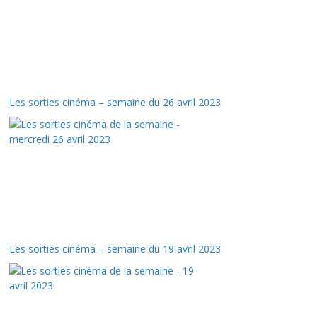
Les sorties cinéma – semaine du 26 avril 2023
Les sorties cinéma – semaine du 19 avril 2023