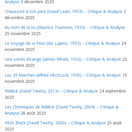
Analyse
3 décembre 2025
Chaussure à son pied (David Lean, 1953) – Critique & Analyse
2
décembre 2025
Au nom de la loi (Maurice Tourneur, 1932) – Critique & Analyse
25 novembre 2025
Le Voyage de la Peur (Ida Lupino, 1953) – Critique & Analyse
24
novembre 2025
Une soirée étrange (James Whale, 1932) – Critique & Analyse
22
novembre 2025
Les 39 Marches (Alfred Hitchcock, 1935) – Critique & Analyse
19
novembre 2025
Riddick (David Twohy, 2013) – Critique & Analyse
24 septembre
2025
Les Chroniques de Riddick (David Twohy, 2004) – Critique &
Analyse
26 août 2025
Pitch Black (David Twohy, 2000) – Critique & Analyse
25 août
2025