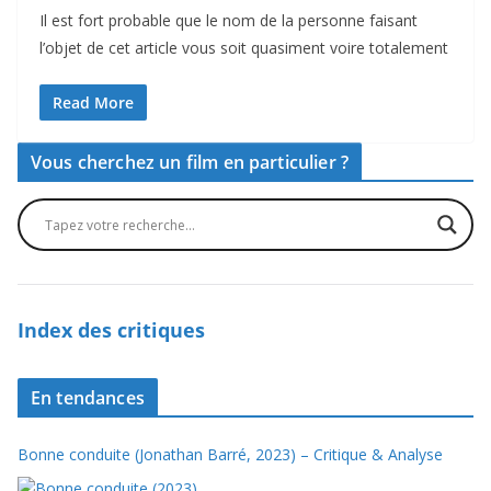
Il est fort probable que le nom de la personne faisant
l’objet de cet article vous soit quasiment voire totalement
Read More
Vous cherchez un film en particulier ?
Index des critiques
En tendances
Bonne conduite (Jonathan Barré, 2023) – Critique & Analyse