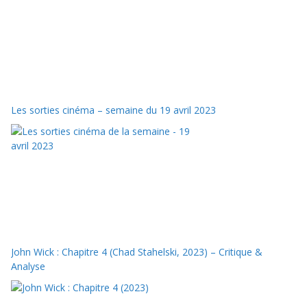
Les sorties cinéma – semaine du 19 avril 2023
John Wick : Chapitre 4 (Chad Stahelski, 2023) – Critique &
Analyse