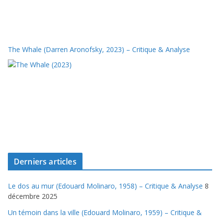
The Whale (Darren Aronofsky, 2023) – Critique & Analyse
Derniers articles
Le dos au mur (Edouard Molinaro, 1958) – Critique & Analyse
8
décembre 2025
Un témoin dans la ville (Edouard Molinaro, 1959) – Critique &