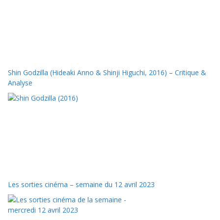
Shin Godzilla (Hideaki Anno & Shinji Higuchi, 2016) – Critique &
Analyse
Les sorties cinéma – semaine du 12 avril 2023