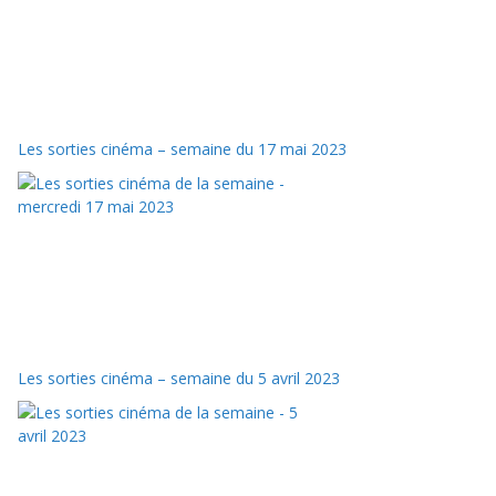
Les sorties cinéma – semaine du 17 mai 2023
Les sorties cinéma – semaine du 5 avril 2023