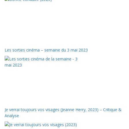
Les sorties cinéma – semaine du 3 mai 2023
Je verrai toujours vos visages (Jeanne Herry, 2023) – Critique &
Analyse