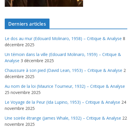
Derniers articles
Le dos au mur (Edouard Molinaro, 1958) – Critique & Analyse
8
décembre 2025
Un témoin dans la ville (Edouard Molinaro, 1959) – Critique &
Analyse
3 décembre 2025
Chaussure à son pied (David Lean, 1953) – Critique & Analyse
2
décembre 2025
Au nom de la loi (Maurice Tourneur, 1932) – Critique & Analyse
25 novembre 2025
Le Voyage de la Peur (Ida Lupino, 1953) – Critique & Analyse
24
novembre 2025
Une soirée étrange (James Whale, 1932) – Critique & Analyse
22
novembre 2025