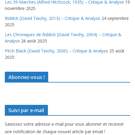
Les 39 Marches (Alfred Hitchcock, 1935) – Critique & Analyse
19
novembre 2025
Riddick (David Twohy, 2013) – Critique & Analyse
24 septembre
2025
Les Chroniques de Riddick (David Twohy, 2004) – Critique &
Analyse
26 août 2025
Pitch Black (David Twohy, 2000) – Critique & Analyse
25 août
2025
Abonnez-vous !
Suivi par e-mail
Saisissez votre adresse e-mail pour vous abonner et recevoir
une notification de chaque nouvel article par email !