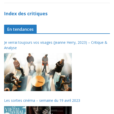
Index des critiques
En tendances
Je verrai toujours vos visages (Jeanne Herry, 2023) – Critique &
Analyse
Les sorties cinéma – semaine du 19 avril 2023