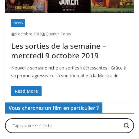
NEWS
9 octobre 2019
Quentin Coray
Les sorties de la semaine –
mercredi 9 octobre 2019
Nouvelle semaine riche en sorties intéressantes ! Grâce à
sa promo agressive et à son triomphe à la Mostra de
Read More
Vous cherchez un film en particulier ?