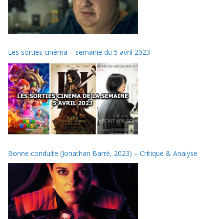
Les sorties cinéma – semaine du 5 avril 2023
Bonne conduite (Jonathan Barré, 2023) – Critique & Analyse