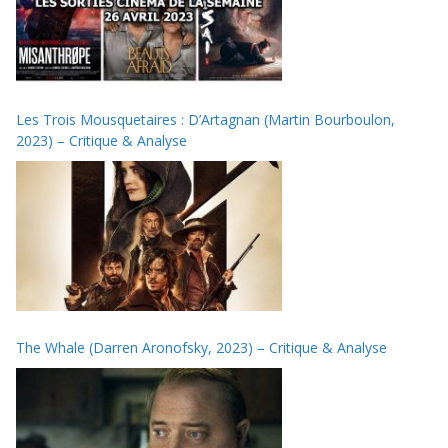
Les Trois Mousquetaires : D’Artagnan (Martin Bourboulon,
2023) – Critique & Analyse
The Whale (Darren Aronofsky, 2023) – Critique & Analyse