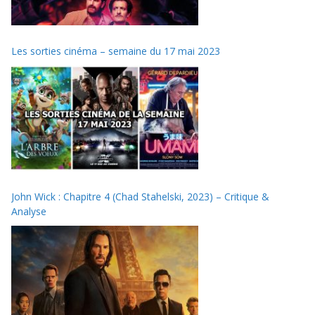
Les sorties cinéma – semaine du 17 mai 2023
John Wick : Chapitre 4 (Chad Stahelski, 2023) – Critique &
Analyse