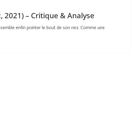
, 2021) – Critique & Analyse
é semble enfin pointer le bout de son nez. Comme une