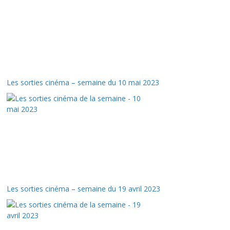
Les sorties cinéma – semaine du 10 mai 2023
Les sorties cinéma – semaine du 19 avril 2023