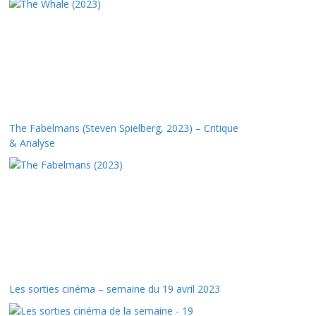
The Fabelmans (Steven Spielberg, 2023) – Critique
& Analyse
Les sorties cinéma – semaine du 19 avril 2023