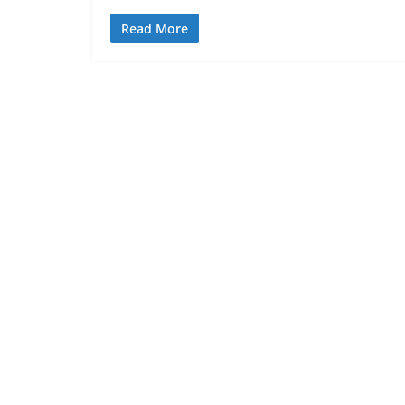
Read More