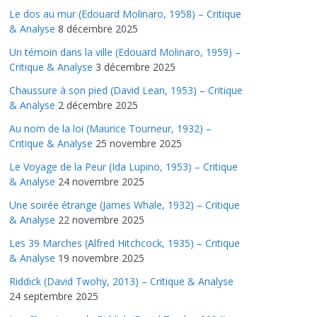
Le dos au mur (Edouard Molinaro, 1958) – Critique
& Analyse
8 décembre 2025
Un témoin dans la ville (Edouard Molinaro, 1959) –
Critique & Analyse
3 décembre 2025
Chaussure à son pied (David Lean, 1953) – Critique
& Analyse
2 décembre 2025
Au nom de la loi (Maurice Tourneur, 1932) –
Critique & Analyse
25 novembre 2025
Le Voyage de la Peur (Ida Lupino, 1953) – Critique
& Analyse
24 novembre 2025
Une soirée étrange (James Whale, 1932) – Critique
& Analyse
22 novembre 2025
Les 39 Marches (Alfred Hitchcock, 1935) – Critique
& Analyse
19 novembre 2025
Riddick (David Twohy, 2013) – Critique & Analyse
24 septembre 2025