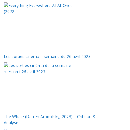
Les sorties cinéma – semaine du 26 avril 2023
The Whale (Darren Aronofsky, 2023) – Critique &
Analyse