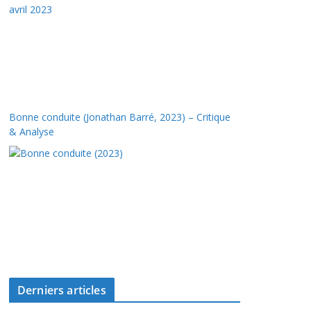
Bonne conduite (Jonathan Barré, 2023) – Critique
& Analyse
Derniers articles