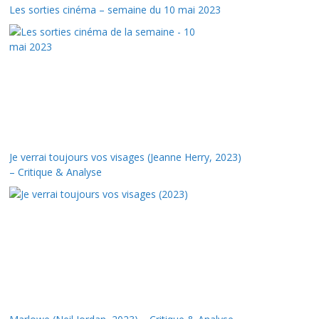
Les sorties cinéma – semaine du 10 mai 2023
Je verrai toujours vos visages (Jeanne Herry, 2023)
– Critique & Analyse