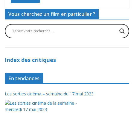
Vous cherchez un film en particulier ?
Index des critiques
En tendances
Les sorties cinéma – semaine du 17 mai 2023