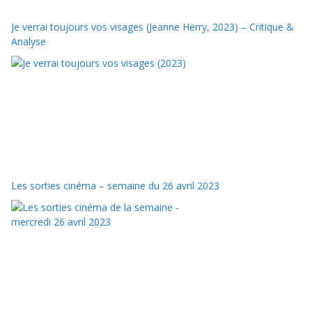
Je verrai toujours vos visages (Jeanne Herry, 2023) – Critique &
Analyse
Les sorties cinéma – semaine du 26 avril 2023