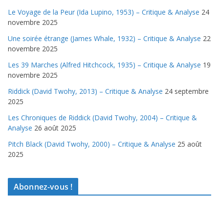
Le Voyage de la Peur (Ida Lupino, 1953) – Critique & Analyse
24
novembre 2025
Une soirée étrange (James Whale, 1932) – Critique & Analyse
22
novembre 2025
Les 39 Marches (Alfred Hitchcock, 1935) – Critique & Analyse
19
novembre 2025
Riddick (David Twohy, 2013) – Critique & Analyse
24 septembre
2025
Les Chroniques de Riddick (David Twohy, 2004) – Critique &
Analyse
26 août 2025
Pitch Black (David Twohy, 2000) – Critique & Analyse
25 août
2025
Abonnez-vous !