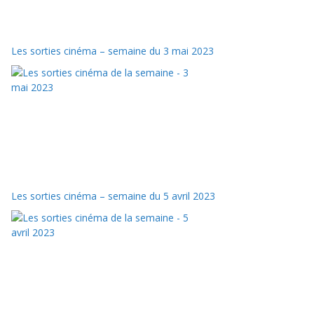
Les sorties cinéma – semaine du 3 mai 2023
Les sorties cinéma – semaine du 5 avril 2023