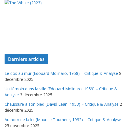
Derniers articles
Le dos au mur (Edouard Molinaro, 1958) – Critique & Analyse
8
décembre 2025
Un témoin dans la ville (Edouard Molinaro, 1959) – Critique &
Analyse
3 décembre 2025
Chaussure à son pied (David Lean, 1953) – Critique & Analyse
2
décembre 2025
Au nom de la loi (Maurice Tourneur, 1932) – Critique & Analyse
25 novembre 2025