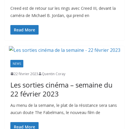
Creed est de retour sur les rings avec Creed III, devant la
caméra de Michael B. Jordan, qui prend en
Read More
NEWS
22 février 2023
Quentin Coray
Les sorties cinéma – semaine du
22 février 2023
Au menu de la semaine, le plat de la résistance sera sans
aucun doute The Fabelmans, le nouveau film de
Read More