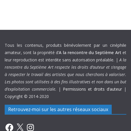
Tous les contenus, produits bénévolement par un cinéphile
amateur, sont la propriété d’
A la rencontre du Septième Art
et
leur reproduction est interdite sans autorisation préalable. |
A la
rencontre du Septième Art respecte les droits d’auteur et s’engage
à respecter le travail des artistes que nous cherchons à valoriser.
Les photos sont utilisées à des fins illustratives et non dans un but
d’exploitation commerciale.
|
Permissions et droits d’auteur
|
Copyright © 2014-2020
Retrouvez-moi sur les autres réseaux sociaux
Facebook
X
Instagram