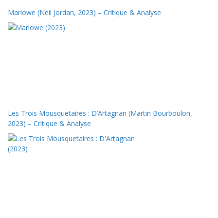
Marlowe (Neil Jordan, 2023) – Critique & Analyse
Les Trois Mousquetaires : D’Artagnan (Martin Bourboulon,
2023) – Critique & Analyse