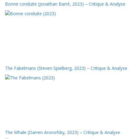
Bonne conduite (Jonathan Barré, 2023) – Critique & Analyse
The Fabelmans (Steven Spielberg, 2023) – Critique & Analyse
The Whale (Darren Aronofsky, 2023) – Critique & Analyse