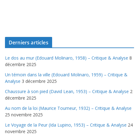
Derniers articles
Le dos au mur (Edouard Molinaro, 1958) – Critique & Analyse
8
décembre 2025
Un témoin dans la ville (Edouard Molinaro, 1959) – Critique &
Analyse
3 décembre 2025
Chaussure à son pied (David Lean, 1953) – Critique & Analyse
2
décembre 2025
Au nom de la loi (Maurice Tourneur, 1932) – Critique & Analyse
25 novembre 2025
Le Voyage de la Peur (Ida Lupino, 1953) – Critique & Analyse
24
novembre 2025