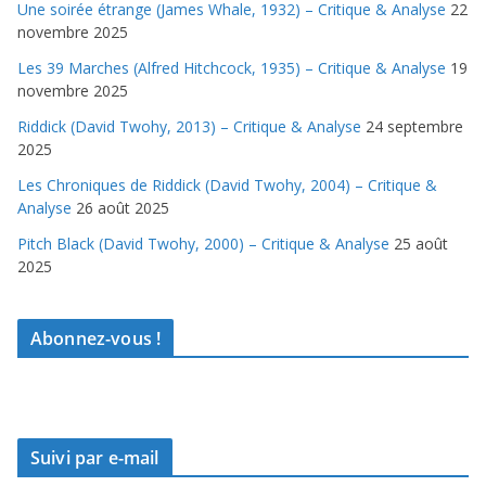
Une soirée étrange (James Whale, 1932) – Critique & Analyse
22
novembre 2025
Les 39 Marches (Alfred Hitchcock, 1935) – Critique & Analyse
19
novembre 2025
Riddick (David Twohy, 2013) – Critique & Analyse
24 septembre
2025
Les Chroniques de Riddick (David Twohy, 2004) – Critique &
Analyse
26 août 2025
Pitch Black (David Twohy, 2000) – Critique & Analyse
25 août
2025
Abonnez-vous !
Suivi par e-mail