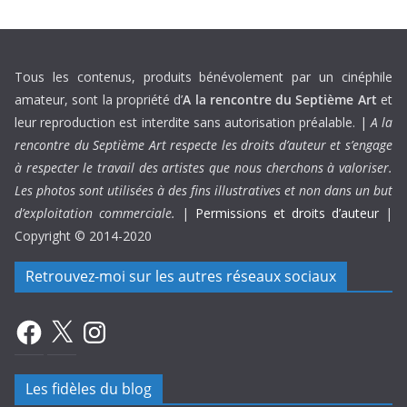
Tous les contenus, produits bénévolement par un cinéphile
amateur, sont la propriété d’
A la rencontre du Septième Art
et
leur reproduction est interdite sans autorisation préalable. |
A la
rencontre du Septième Art respecte les droits d’auteur et s’engage
à respecter le travail des artistes que nous cherchons à valoriser.
Les photos sont utilisées à des fins illustratives et non dans un but
d’exploitation commerciale.
|
Permissions et droits d’auteur
|
Copyright © 2014-2020
Retrouvez-moi sur les autres réseaux sociaux
Facebook
X
Instagram
Les fidèles du blog