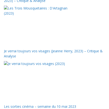
2023) – Critique & Analyse
Je verrai toujours vos visages (Jeanne Herry, 2023) – Critique &
Analyse
Les sorties cinéma – semaine du 10 mai 2023