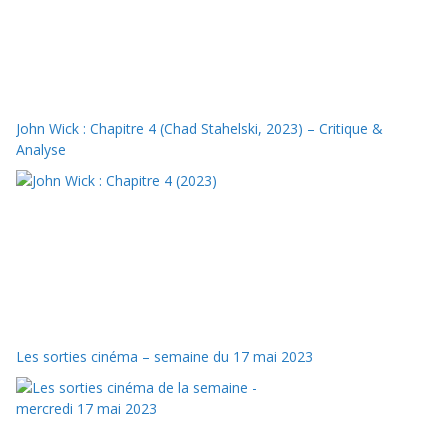
John Wick : Chapitre 4 (Chad Stahelski, 2023) – Critique &
Analyse
Les sorties cinéma – semaine du 17 mai 2023