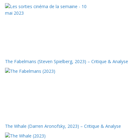
The Fabelmans (Steven Spielberg, 2023) – Critique & Analyse
The Whale (Darren Aronofsky, 2023) – Critique & Analyse