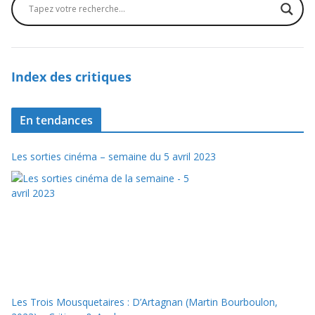
Index des critiques
En tendances
Les sorties cinéma – semaine du 5 avril 2023
Les Trois Mousquetaires : D’Artagnan (Martin Bourboulon,