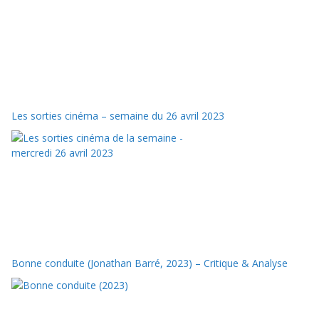
Les sorties cinéma – semaine du 26 avril 2023
Bonne conduite (Jonathan Barré, 2023) – Critique & Analyse