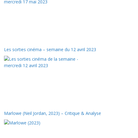
Les sorties cinéma – semaine du 12 avril 2023
Marlowe (Neil Jordan, 2023) – Critique & Analyse