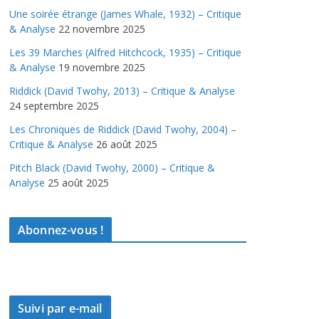
Une soirée étrange (James Whale, 1932) – Critique
& Analyse
22 novembre 2025
Les 39 Marches (Alfred Hitchcock, 1935) – Critique
& Analyse
19 novembre 2025
Riddick (David Twohy, 2013) – Critique & Analyse
24 septembre 2025
Les Chroniques de Riddick (David Twohy, 2004) –
Critique & Analyse
26 août 2025
Pitch Black (David Twohy, 2000) – Critique &
Analyse
25 août 2025
Abonnez-vous !
Suivi par e-mail