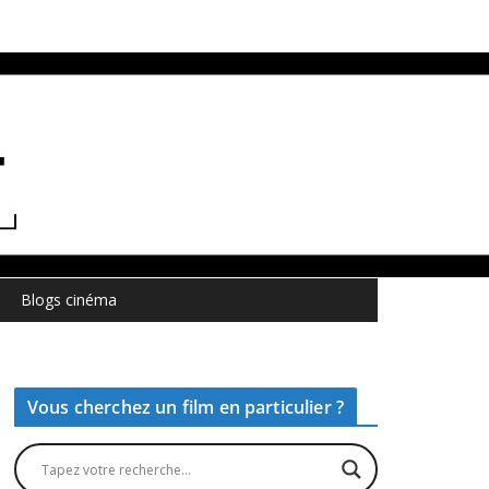
Blogs cinéma
Vous cherchez un film en particulier ?