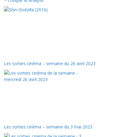
– Critique & Analyse
Les sorties cinéma – semaine du 26 avril 2023
Les sorties cinéma – semaine du 3 mai 2023