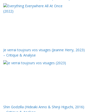
Je verrai toujours vos visages (Jeanne Herry, 2023)
– Critique & Analyse
Shin Godzilla (Hideaki Anno & Shinji Higuchi, 2016)