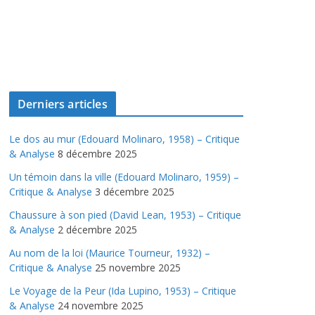
Derniers articles
Le dos au mur (Edouard Molinaro, 1958) – Critique
& Analyse
8 décembre 2025
Un témoin dans la ville (Edouard Molinaro, 1959) –
Critique & Analyse
3 décembre 2025
Chaussure à son pied (David Lean, 1953) – Critique
& Analyse
2 décembre 2025
Au nom de la loi (Maurice Tourneur, 1932) –
Critique & Analyse
25 novembre 2025
Le Voyage de la Peur (Ida Lupino, 1953) – Critique
& Analyse
24 novembre 2025