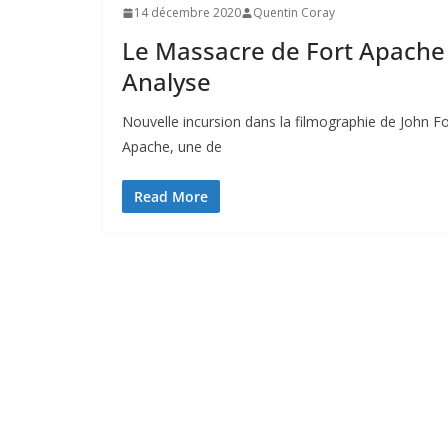
14 décembre 2020
Quentin Coray
Le Massacre de Fort Apache (
Analyse
Nouvelle incursion dans la filmographie de John F
Apache, une de
Read More