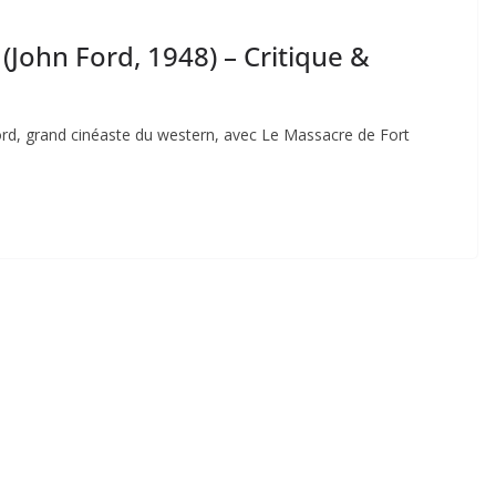
John Ford, 1948) – Critique &
ord, grand cinéaste du western, avec Le Massacre de Fort