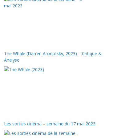
The Whale (Darren Aronofsky, 2023) – Critique &
Analyse
Les sorties cinéma – semaine du 17 mai 2023