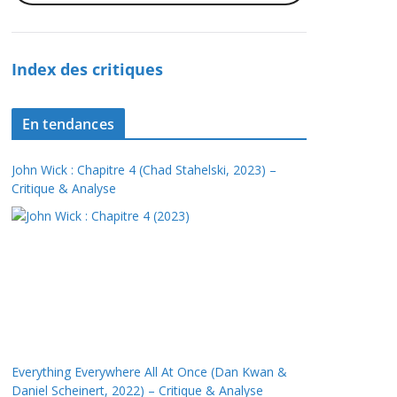
Index des critiques
En tendances
John Wick : Chapitre 4 (Chad Stahelski, 2023) –
Critique & Analyse
Everything Everywhere All At Once (Dan Kwan &
Daniel Scheinert, 2022) – Critique & Analyse