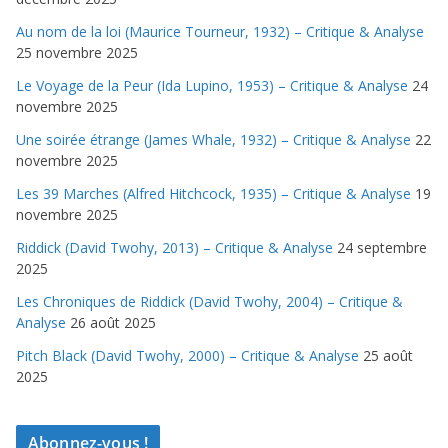
Au nom de la loi (Maurice Tourneur, 1932) – Critique & Analyse
25 novembre 2025
Le Voyage de la Peur (Ida Lupino, 1953) – Critique & Analyse
24
novembre 2025
Une soirée étrange (James Whale, 1932) – Critique & Analyse
22
novembre 2025
Les 39 Marches (Alfred Hitchcock, 1935) – Critique & Analyse
19
novembre 2025
Riddick (David Twohy, 2013) – Critique & Analyse
24 septembre
2025
Les Chroniques de Riddick (David Twohy, 2004) – Critique &
Analyse
26 août 2025
Pitch Black (David Twohy, 2000) – Critique & Analyse
25 août
2025
Abonnez-vous !