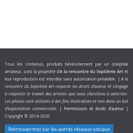
Tous les contenus, produits bénévolement par un cinéphile
amateur, sont la propriété d’
A la rencontre du Septième Art
et
leur reproduction est interdite sans autorisation préalable. |
A la
rencontre du Septième Art respecte les droits d’auteur et s’engage
à respecter le travail des artistes que nous cherchons à valoriser.
Les photos sont utilisées à des fins illustratives et non dans un but
d’exploitation commerciale.
|
Permissions et droits d’auteur
|
Copyright © 2014-2020
Retrouvez-moi sur les autres réseaux sociaux