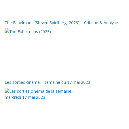
The Fabelmans (Steven Spielberg, 2023) – Critique & Analyse
Les sorties cinéma – semaine du 17 mai 2023