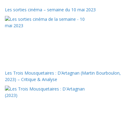
Les sorties cinéma – semaine du 10 mai 2023
Les Trois Mousquetaires : D’Artagnan (Martin Bourboulon,
2023) – Critique & Analyse