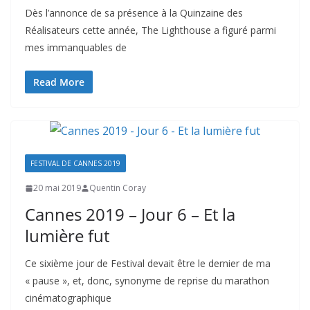
Dès l’annonce de sa présence à la Quinzaine des
Réalisateurs cette année, The Lighthouse a figuré parmi
mes immanquables de
Read More
FESTIVAL DE CANNES 2019
20 mai 2019
Quentin Coray
Cannes 2019 – Jour 6 – Et la
lumière fut
Ce sixième jour de Festival devait être le dernier de ma
« pause », et, donc, synonyme de reprise du marathon
cinématographique