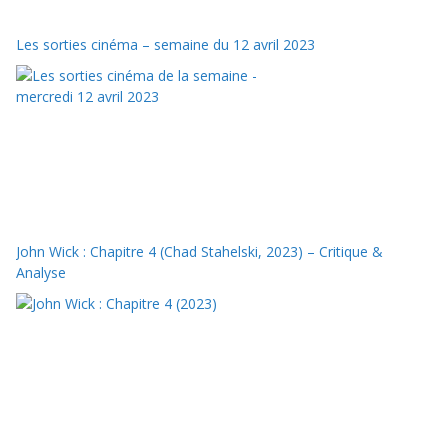
Les sorties cinéma – semaine du 12 avril 2023
John Wick : Chapitre 4 (Chad Stahelski, 2023) – Critique &
Analyse