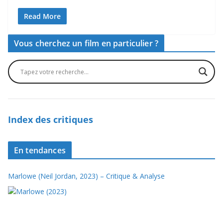
Read More
Vous cherchez un film en particulier ?
Index des critiques
En tendances
Marlowe (Neil Jordan, 2023) – Critique & Analyse