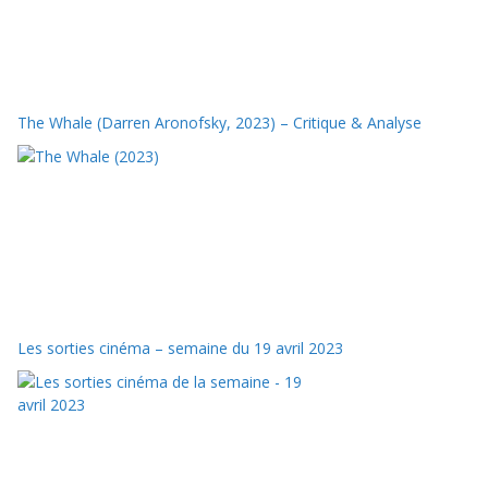
The Whale (Darren Aronofsky, 2023) – Critique & Analyse
Les sorties cinéma – semaine du 19 avril 2023