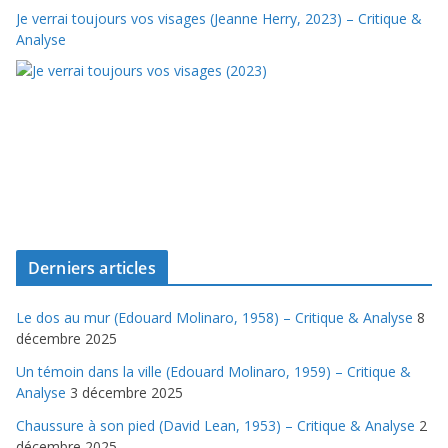
Je verrai toujours vos visages (Jeanne Herry, 2023) – Critique &
Analyse
Derniers articles
Le dos au mur (Edouard Molinaro, 1958) – Critique & Analyse
8
décembre 2025
Un témoin dans la ville (Edouard Molinaro, 1959) – Critique &
Analyse
3 décembre 2025
Chaussure à son pied (David Lean, 1953) – Critique & Analyse
2
décembre 2025