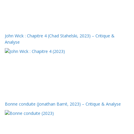
John Wick : Chapitre 4 (Chad Stahelski, 2023) – Critique &
Analyse
Bonne conduite (Jonathan Barré, 2023) – Critique & Analyse