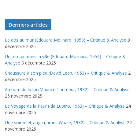
Derniers articles
Le dos au mur (Edouard Molinaro, 1958) – Critique & Analyse
8
décembre 2025
Un témoin dans la ville (Edouard Molinaro, 1959) – Critique &
Analyse
3 décembre 2025
Chaussure à son pied (David Lean, 1953) – Critique & Analyse
2
décembre 2025
Au nom de la loi (Maurice Tourneur, 1932) – Critique & Analyse
25 novembre 2025
Le Voyage de la Peur (Ida Lupino, 1953) – Critique & Analyse
24
novembre 2025
Une soirée étrange (James Whale, 1932) – Critique & Analyse
22
novembre 2025