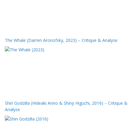
The Whale (Darren Aronofsky, 2023) – Critique & Analyse
Shin Godzilla (Hideaki Anno & Shinji Higuchi, 2016) – Critique &
Analyse