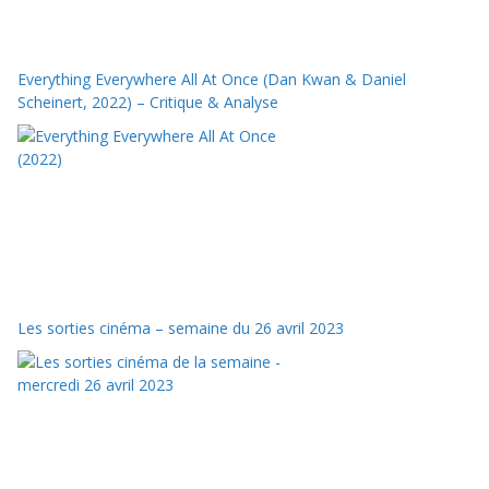
Everything Everywhere All At Once (Dan Kwan & Daniel
Scheinert, 2022) – Critique & Analyse
Les sorties cinéma – semaine du 26 avril 2023