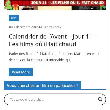
TOPS
11 décembre 2018
Quentin Coray
Calendrier de l’Avent – Jour 11 –
Les films où il fait chaud
Parler des films où il fait froid, c’est bien. Mais qu’en est-il
de ceux où la chaleur est intenable, qui
Read More
Vous cherchez un film en particulier ?