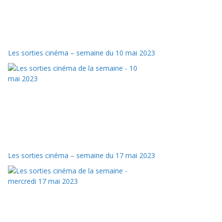
Les sorties cinéma – semaine du 10 mai 2023
Les sorties cinéma – semaine du 17 mai 2023