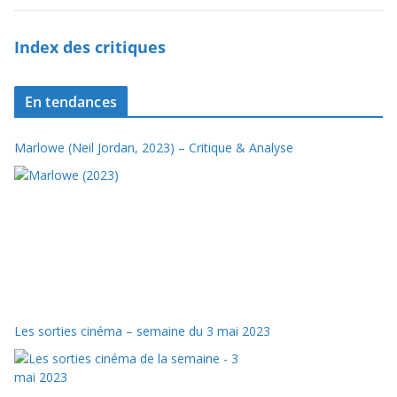
Index des critiques
En tendances
Marlowe (Neil Jordan, 2023) – Critique & Analyse
Les sorties cinéma – semaine du 3 mai 2023