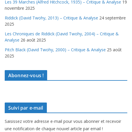
Les 39 Marches (Alfred Hitchcock, 1935) – Critique & Analyse
19
novembre 2025
Riddick (David Twohy, 2013) – Critique & Analyse
24 septembre
2025
Les Chroniques de Riddick (David Twohy, 2004) – Critique &
Analyse
26 août 2025
Pitch Black (David Twohy, 2000) – Critique & Analyse
25 août
2025
Abonnez-vous !
Suivi par e-mail
Saisissez votre adresse e-mail pour vous abonner et recevoir
une notification de chaque nouvel article par email !