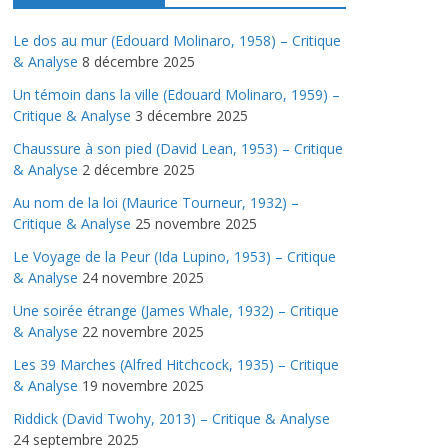
Le dos au mur (Edouard Molinaro, 1958) – Critique
& Analyse
8 décembre 2025
Un témoin dans la ville (Edouard Molinaro, 1959) –
Critique & Analyse
3 décembre 2025
Chaussure à son pied (David Lean, 1953) – Critique
& Analyse
2 décembre 2025
Au nom de la loi (Maurice Tourneur, 1932) –
Critique & Analyse
25 novembre 2025
Le Voyage de la Peur (Ida Lupino, 1953) – Critique
& Analyse
24 novembre 2025
Une soirée étrange (James Whale, 1932) – Critique
& Analyse
22 novembre 2025
Les 39 Marches (Alfred Hitchcock, 1935) – Critique
& Analyse
19 novembre 2025
Riddick (David Twohy, 2013) – Critique & Analyse
24 septembre 2025