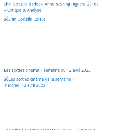
Shin Godzilla (Hideaki Anno & Shinji Higuchi, 2016)
– Critique & Analyse
Les sorties cinéma – semaine du 12 avril 2023