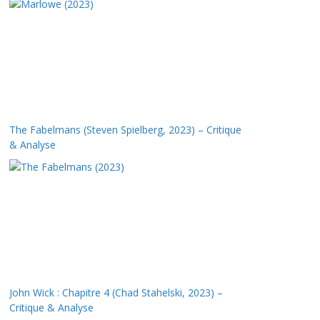
The Fabelmans (Steven Spielberg, 2023) – Critique
& Analyse
John Wick : Chapitre 4 (Chad Stahelski, 2023) –
Critique & Analyse