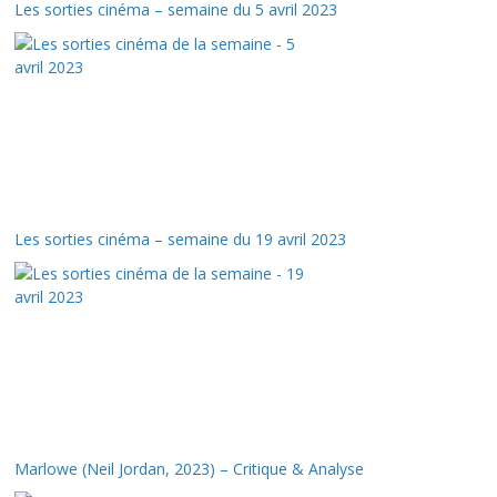
Les sorties cinéma – semaine du 5 avril 2023
Les sorties cinéma – semaine du 19 avril 2023
Marlowe (Neil Jordan, 2023) – Critique & Analyse