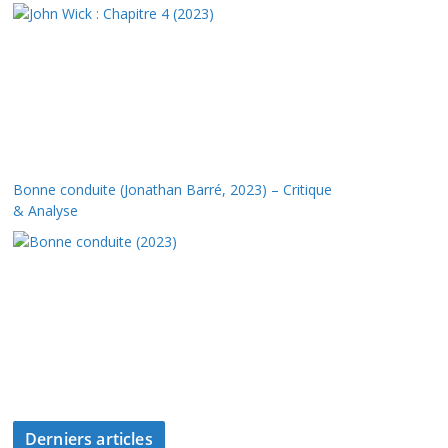
Bonne conduite (Jonathan Barré, 2023) – Critique
& Analyse
Derniers articles