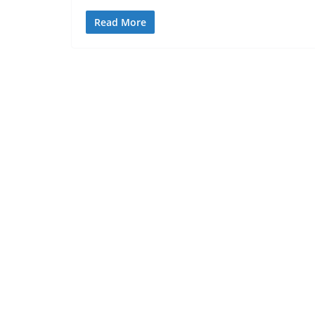
Read More