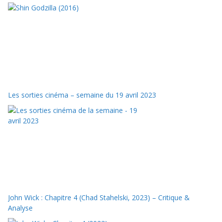
Les sorties cinéma – semaine du 19 avril 2023
John Wick : Chapitre 4 (Chad Stahelski, 2023) – Critique &
Analyse