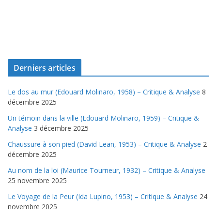
Derniers articles
Le dos au mur (Edouard Molinaro, 1958) – Critique & Analyse
8
décembre 2025
Un témoin dans la ville (Edouard Molinaro, 1959) – Critique &
Analyse
3 décembre 2025
Chaussure à son pied (David Lean, 1953) – Critique & Analyse
2
décembre 2025
Au nom de la loi (Maurice Tourneur, 1932) – Critique & Analyse
25 novembre 2025
Le Voyage de la Peur (Ida Lupino, 1953) – Critique & Analyse
24
novembre 2025