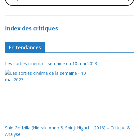
Index des critiques
En tendances
Les sorties cinéma – semaine du 10 mai 2023
Shin Godzilla (Hideaki Anno & Shinji Higuchi, 2016) – Critique &
Analyse