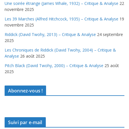
Une soirée étrange (James Whale, 1932) – Critique & Analyse
22
novembre 2025
Les 39 Marches (Alfred Hitchcock, 1935) – Critique & Analyse
19
novembre 2025
Riddick (David Twohy, 2013) – Critique & Analyse
24 septembre
2025
Les Chroniques de Riddick (David Twohy, 2004) – Critique &
Analyse
26 août 2025
Pitch Black (David Twohy, 2000) – Critique & Analyse
25 août
2025
Abonnez-vous !
Suivi par e-mail