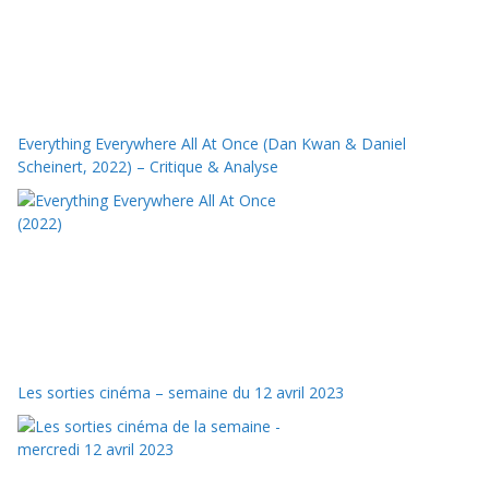
Everything Everywhere All At Once (Dan Kwan & Daniel
Scheinert, 2022) – Critique & Analyse
Les sorties cinéma – semaine du 12 avril 2023