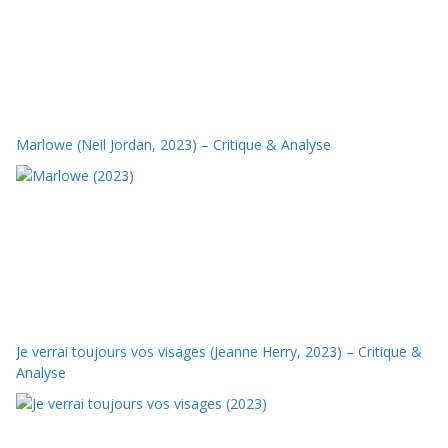
Marlowe (Neil Jordan, 2023) – Critique & Analyse
Je verrai toujours vos visages (Jeanne Herry, 2023) – Critique &
Analyse