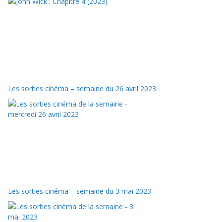
Les sorties cinéma – semaine du 26 avril 2023
Les sorties cinéma – semaine du 3 mai 2023