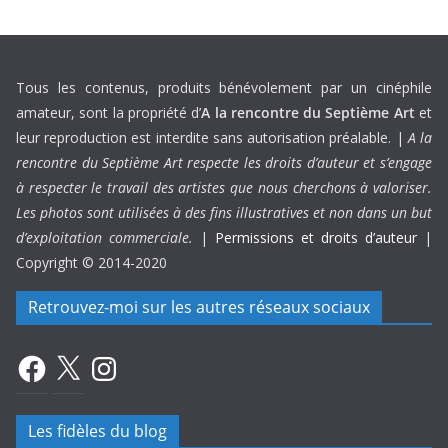
Tous les contenus, produits bénévolement par un cinéphile
amateur, sont la propriété d’
A la rencontre du Septième Art
et
leur reproduction est interdite sans autorisation préalable. |
A la
rencontre du Septième Art respecte les droits d’auteur et s’engage
à respecter le travail des artistes que nous cherchons à valoriser.
Les photos sont utilisées à des fins illustratives et non dans un but
d’exploitation commerciale.
|
Permissions et droits d’auteur
|
Copyright © 2014-2020
Retrouvez-moi sur les autres réseaux sociaux
Facebook
X
Instagram
Les fidèles du blog