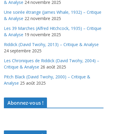
& Analyse
24 novembre 2025
Une soirée étrange (James Whale, 1932) – Critique
& Analyse
22 novembre 2025
Les 39 Marches (Alfred Hitchcock, 1935) – Critique
& Analyse
19 novembre 2025
Riddick (David Twohy, 2013) – Critique & Analyse
24 septembre 2025
Les Chroniques de Riddick (David Twohy, 2004) –
Critique & Analyse
26 août 2025
Pitch Black (David Twohy, 2000) – Critique &
Analyse
25 août 2025
Abonnez-vous !