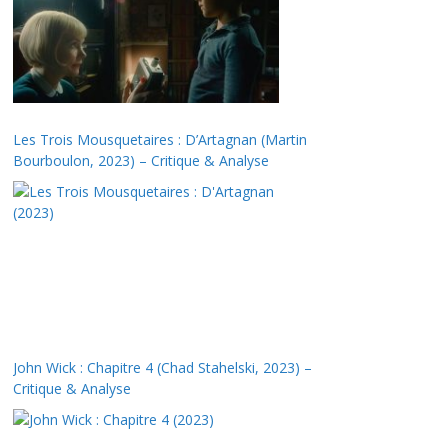
Les Trois Mousquetaires : D’Artagnan (Martin
Bourboulon, 2023) – Critique & Analyse
John Wick : Chapitre 4 (Chad Stahelski, 2023) –
Critique & Analyse