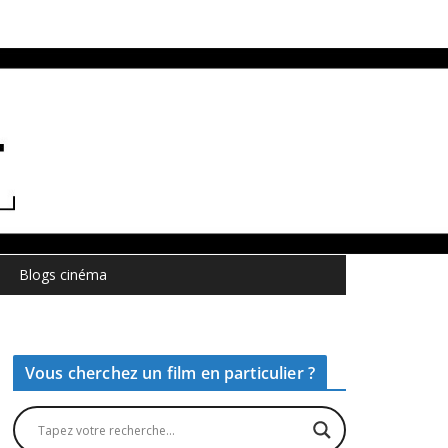
Blogs cinéma
Vous cherchez un film en particulier ?