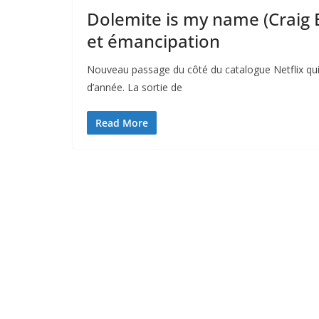
Dolemite is my name (Craig
et émancipation
Nouveau passage du côté du catalogue Netflix qui
d’année. La sortie de
Read More