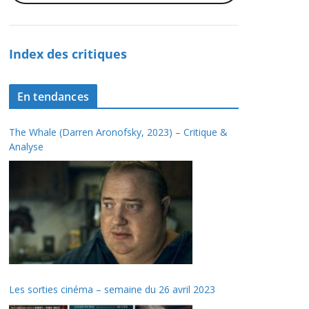
Index des critiques
En tendances
The Whale (Darren Aronofsky, 2023) – Critique &
Analyse
Les sorties cinéma – semaine du 26 avril 2023