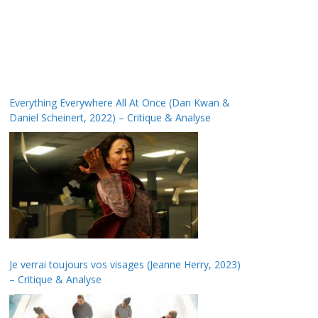
Everything Everywhere All At Once (Dan Kwan &
Daniel Scheinert, 2022) – Critique & Analyse
Je verrai toujours vos visages (Jeanne Herry, 2023)
– Critique & Analyse