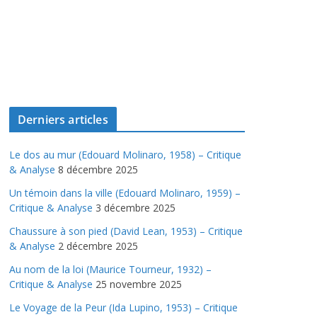
Derniers articles
Le dos au mur (Edouard Molinaro, 1958) – Critique
& Analyse
8 décembre 2025
Un témoin dans la ville (Edouard Molinaro, 1959) –
Critique & Analyse
3 décembre 2025
Chaussure à son pied (David Lean, 1953) – Critique
& Analyse
2 décembre 2025
Au nom de la loi (Maurice Tourneur, 1932) –
Critique & Analyse
25 novembre 2025
Le Voyage de la Peur (Ida Lupino, 1953) – Critique