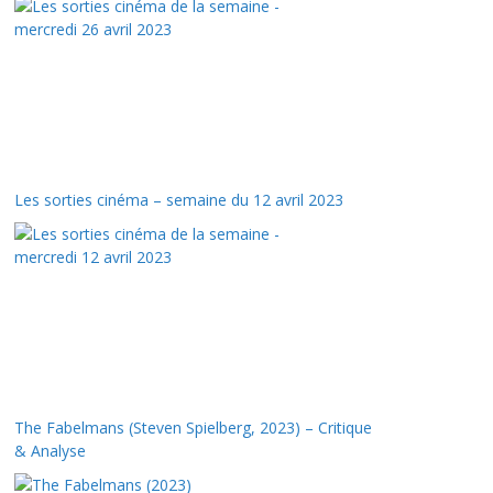
Les sorties cinéma – semaine du 12 avril 2023
The Fabelmans (Steven Spielberg, 2023) – Critique
& Analyse