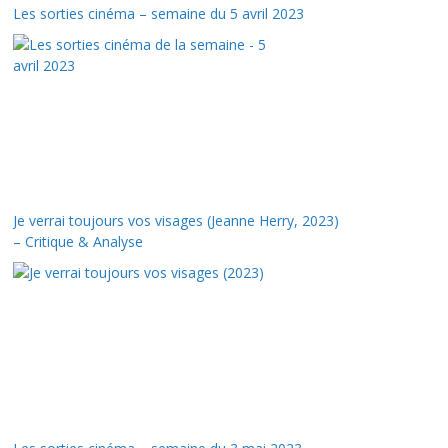
Les sorties cinéma – semaine du 5 avril 2023
Je verrai toujours vos visages (Jeanne Herry, 2023)
– Critique & Analyse