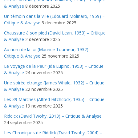
& Analyse
8 décembre 2025
Un témoin dans la ville (Edouard Molinaro, 1959) –
Critique & Analyse
3 décembre 2025
Chaussure à son pied (David Lean, 1953) – Critique
& Analyse
2 décembre 2025
Au nom de la loi (Maurice Tourneur, 1932) –
Critique & Analyse
25 novembre 2025
Le Voyage de la Peur (Ida Lupino, 1953) – Critique
& Analyse
24 novembre 2025
Une soirée étrange (James Whale, 1932) – Critique
& Analyse
22 novembre 2025
Les 39 Marches (Alfred Hitchcock, 1935) – Critique
& Analyse
19 novembre 2025
Riddick (David Twohy, 2013) – Critique & Analyse
24 septembre 2025
Les Chroniques de Riddick (David Twohy, 2004) –