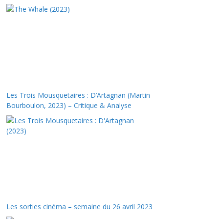
Les Trois Mousquetaires : D’Artagnan (Martin
Bourboulon, 2023) – Critique & Analyse
Les sorties cinéma – semaine du 26 avril 2023