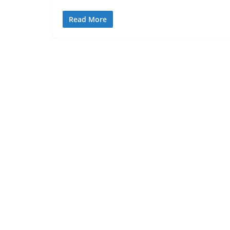
Read More