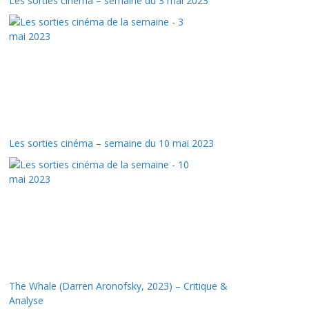
Les sorties cinéma – semaine du 3 mai 2023
Les sorties cinéma – semaine du 10 mai 2023
The Whale (Darren Aronofsky, 2023) – Critique &
Analyse