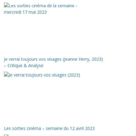
Je verrai toujours vos visages (Jeanne Herry, 2023)
– Critique & Analyse
Les sorties cinéma – semaine du 12 avril 2023