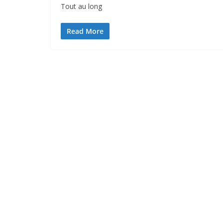
Tout au long
Read More