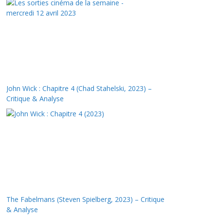
John Wick : Chapitre 4 (Chad Stahelski, 2023) –
Critique & Analyse
The Fabelmans (Steven Spielberg, 2023) – Critique
& Analyse