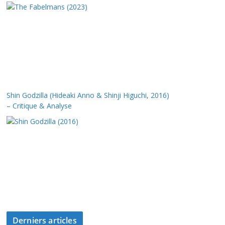
Shin Godzilla (Hideaki Anno & Shinji Higuchi, 2016)
– Critique & Analyse
Derniers articles