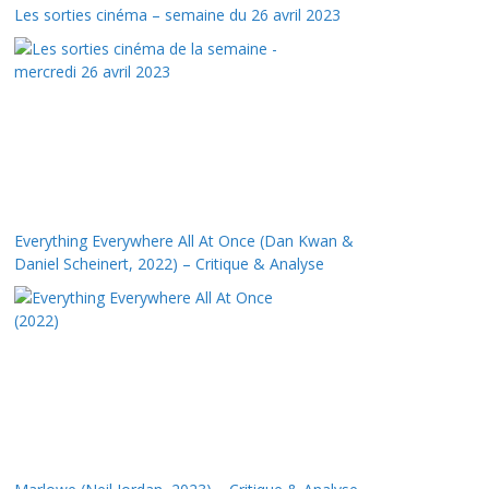
Les sorties cinéma – semaine du 26 avril 2023
Everything Everywhere All At Once (Dan Kwan &
Daniel Scheinert, 2022) – Critique & Analyse