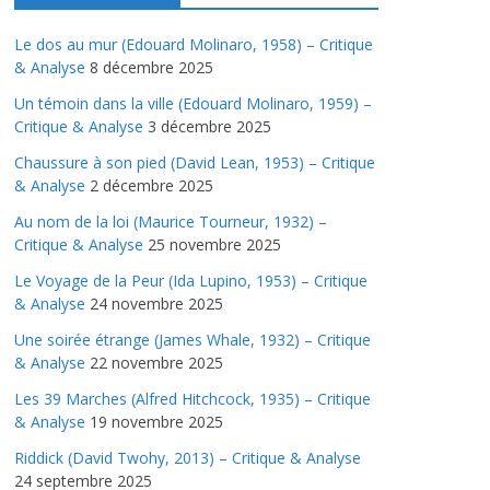
Le dos au mur (Edouard Molinaro, 1958) – Critique
& Analyse
8 décembre 2025
Un témoin dans la ville (Edouard Molinaro, 1959) –
Critique & Analyse
3 décembre 2025
Chaussure à son pied (David Lean, 1953) – Critique
& Analyse
2 décembre 2025
Au nom de la loi (Maurice Tourneur, 1932) –
Critique & Analyse
25 novembre 2025
Le Voyage de la Peur (Ida Lupino, 1953) – Critique
& Analyse
24 novembre 2025
Une soirée étrange (James Whale, 1932) – Critique
& Analyse
22 novembre 2025
Les 39 Marches (Alfred Hitchcock, 1935) – Critique
& Analyse
19 novembre 2025
Riddick (David Twohy, 2013) – Critique & Analyse
24 septembre 2025