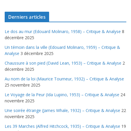
Derniers articles
Le dos au mur (Edouard Molinaro, 1958) – Critique & Analyse
8
décembre 2025
Un témoin dans la ville (Edouard Molinaro, 1959) – Critique &
Analyse
3 décembre 2025
Chaussure à son pied (David Lean, 1953) – Critique & Analyse
2
décembre 2025
Au nom de la loi (Maurice Tourneur, 1932) – Critique & Analyse
25 novembre 2025
Le Voyage de la Peur (Ida Lupino, 1953) – Critique & Analyse
24
novembre 2025
Une soirée étrange (James Whale, 1932) – Critique & Analyse
22
novembre 2025
Les 39 Marches (Alfred Hitchcock, 1935) – Critique & Analyse
19