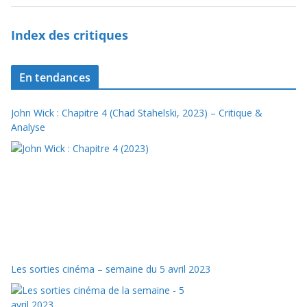
Index des critiques
En tendances
John Wick : Chapitre 4 (Chad Stahelski, 2023) – Critique &
Analyse
Les sorties cinéma – semaine du 5 avril 2023