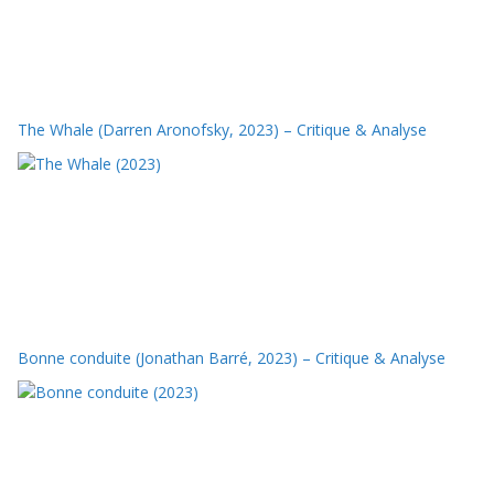
The Whale (Darren Aronofsky, 2023) – Critique & Analyse
Bonne conduite (Jonathan Barré, 2023) – Critique & Analyse