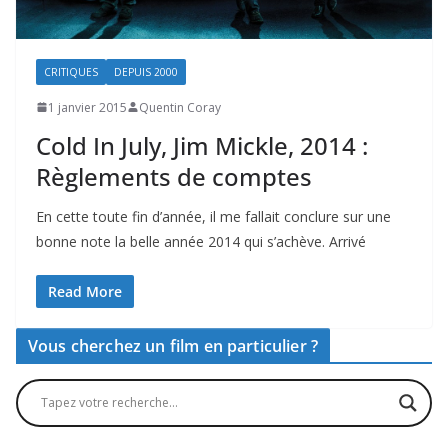
CRITIQUES
DEPUIS 2000
1 janvier 2015
Quentin Coray
Cold In July, Jim Mickle, 2014 :
Règlements de comptes
En cette toute fin d’année, il me fallait conclure sur une
bonne note la belle année 2014 qui s’achève. Arrivé
Read More
Vous cherchez un film en particulier ?