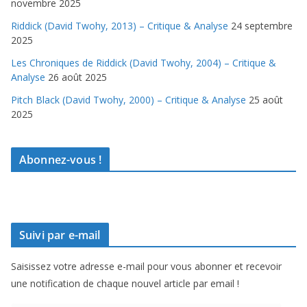
novembre 2025
Riddick (David Twohy, 2013) – Critique & Analyse
24 septembre
2025
Les Chroniques de Riddick (David Twohy, 2004) – Critique &
Analyse
26 août 2025
Pitch Black (David Twohy, 2000) – Critique & Analyse
25 août
2025
Abonnez-vous !
Suivi par e-mail
Saisissez votre adresse e-mail pour vous abonner et recevoir
une notification de chaque nouvel article par email !