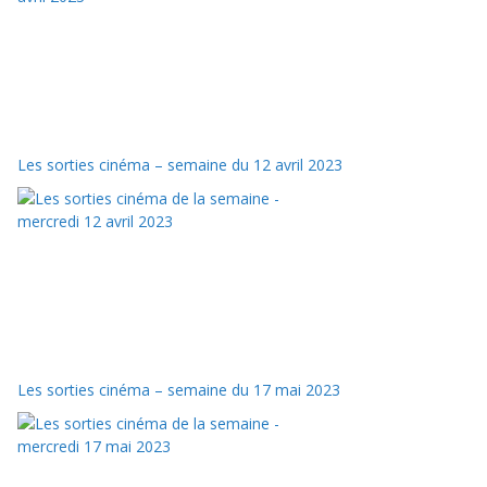
Les sorties cinéma – semaine du 12 avril 2023
Les sorties cinéma – semaine du 17 mai 2023