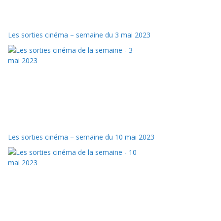
Les sorties cinéma – semaine du 3 mai 2023
Les sorties cinéma – semaine du 10 mai 2023