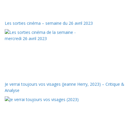
Les sorties cinéma – semaine du 26 avril 2023
Je verrai toujours vos visages (Jeanne Herry, 2023) – Critique &
Analyse