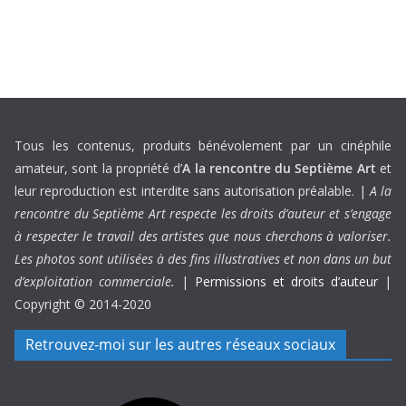
Tous les contenus, produits bénévolement par un cinéphile
amateur, sont la propriété d’
A la rencontre du Septième Art
et
leur reproduction est interdite sans autorisation préalable. |
A la
rencontre du Septième Art respecte les droits d’auteur et s’engage
à respecter le travail des artistes que nous cherchons à valoriser.
Les photos sont utilisées à des fins illustratives et non dans un but
d’exploitation commerciale.
|
Permissions et droits d’auteur
|
Copyright © 2014-2020
Retrouvez-moi sur les autres réseaux sociaux
Facebook