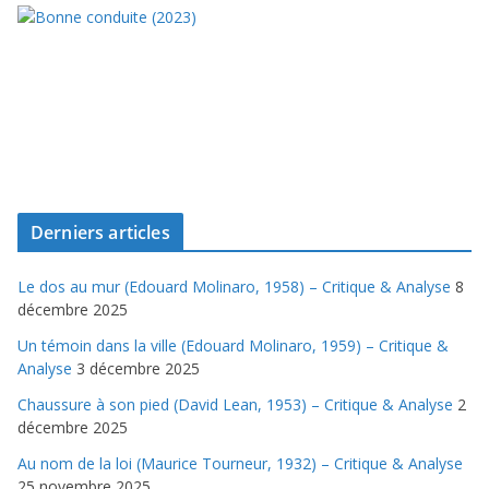
Derniers articles
Le dos au mur (Edouard Molinaro, 1958) – Critique & Analyse
8
décembre 2025
Un témoin dans la ville (Edouard Molinaro, 1959) – Critique &
Analyse
3 décembre 2025
Chaussure à son pied (David Lean, 1953) – Critique & Analyse
2
décembre 2025
Au nom de la loi (Maurice Tourneur, 1932) – Critique & Analyse
25 novembre 2025