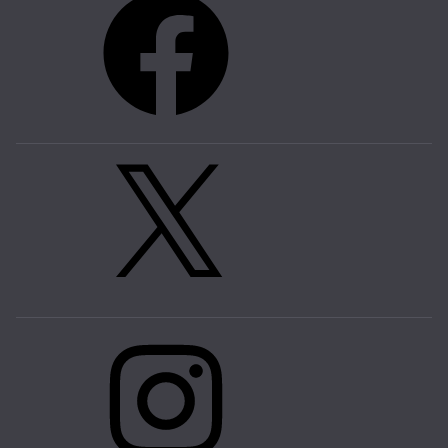
X
Instagram