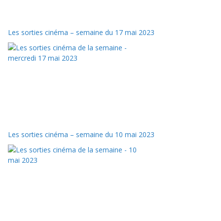
Les sorties cinéma – semaine du 17 mai 2023
Les sorties cinéma – semaine du 10 mai 2023