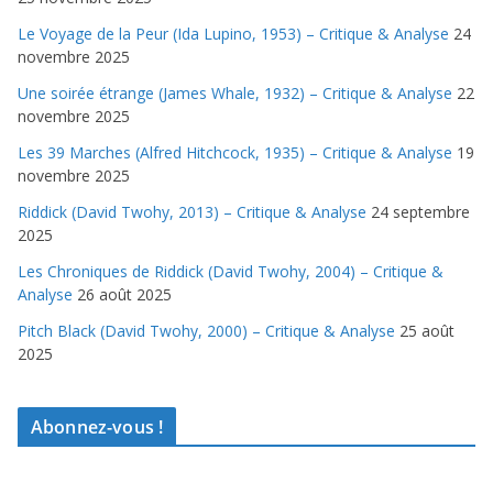
Le Voyage de la Peur (Ida Lupino, 1953) – Critique & Analyse
24
novembre 2025
Une soirée étrange (James Whale, 1932) – Critique & Analyse
22
novembre 2025
Les 39 Marches (Alfred Hitchcock, 1935) – Critique & Analyse
19
novembre 2025
Riddick (David Twohy, 2013) – Critique & Analyse
24 septembre
2025
Les Chroniques de Riddick (David Twohy, 2004) – Critique &
Analyse
26 août 2025
Pitch Black (David Twohy, 2000) – Critique & Analyse
25 août
2025
Abonnez-vous !