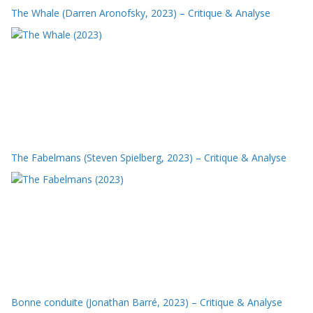
The Whale (Darren Aronofsky, 2023) – Critique & Analyse
The Fabelmans (Steven Spielberg, 2023) – Critique & Analyse
Bonne conduite (Jonathan Barré, 2023) – Critique & Analyse