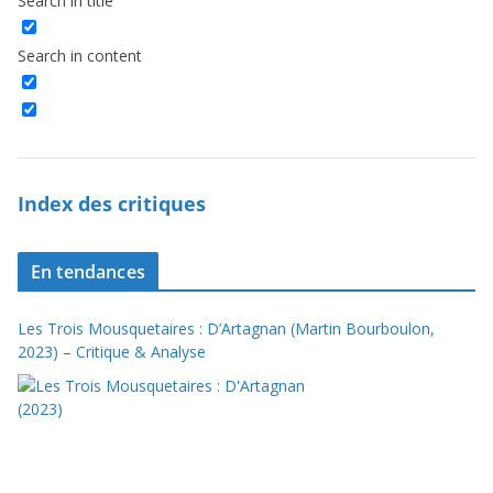
Search in title
Search in content
Index des critiques
En tendances
Les Trois Mousquetaires : D’Artagnan (Martin Bourboulon,
2023) – Critique & Analyse