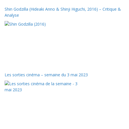
Shin Godzilla (Hideaki Anno & Shinji Higuchi, 2016) – Critique &
Analyse
Les sorties cinéma – semaine du 3 mai 2023