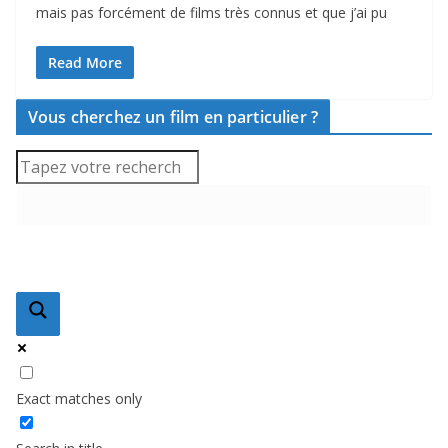
mais pas forcément de films très connus et que j’ai pu
Read More
Vous cherchez un film en particulier ?
Exact matches only