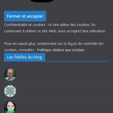
Confidentialité et cookies : ce site utilise des cookies. En
continuant à utiliser ce site Web, vous acceptez leur utilisation.
Pour en savoir plus, notamment sur la façon de contrôler les
cookies, consultez :
Politique relative aux cookies
Les fidèles du blog