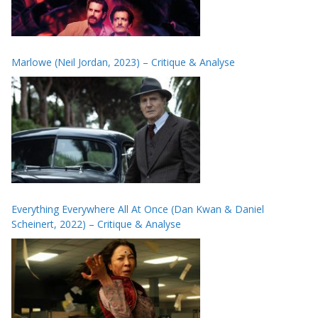
Marlowe (Neil Jordan, 2023) – Critique & Analyse
Everything Everywhere All At Once (Dan Kwan & Daniel
Scheinert, 2022) – Critique & Analyse