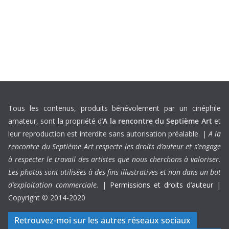
Tous les contenus, produits bénévolement par un cinéphile
amateur, sont la propriété d’
A la rencontre du Septième Art
et
leur reproduction est interdite sans autorisation préalable. |
A la
rencontre du Septième Art respecte les droits d’auteur et s’engage
à respecter le travail des artistes que nous cherchons à valoriser.
Les photos sont utilisées à des fins illustratives et non dans un but
d’exploitation commerciale.
|
Permissions et droits d’auteur
|
Copyright © 2014-2020
Retrouvez-moi sur les autres réseaux sociaux