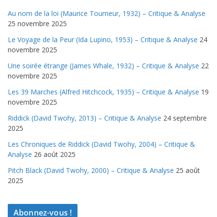
Au nom de la loi (Maurice Tourneur, 1932) – Critique & Analyse
25 novembre 2025
Le Voyage de la Peur (Ida Lupino, 1953) – Critique & Analyse
24
novembre 2025
Une soirée étrange (James Whale, 1932) – Critique & Analyse
22
novembre 2025
Les 39 Marches (Alfred Hitchcock, 1935) – Critique & Analyse
19
novembre 2025
Riddick (David Twohy, 2013) – Critique & Analyse
24 septembre
2025
Les Chroniques de Riddick (David Twohy, 2004) – Critique &
Analyse
26 août 2025
Pitch Black (David Twohy, 2000) – Critique & Analyse
25 août
2025
Abonnez-vous !