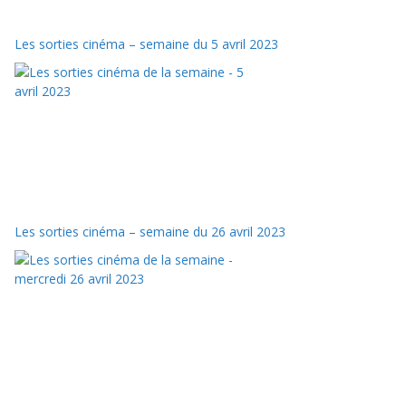
Les sorties cinéma – semaine du 5 avril 2023
Les sorties cinéma – semaine du 26 avril 2023