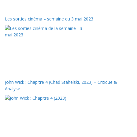
Les sorties cinéma – semaine du 3 mai 2023
John Wick : Chapitre 4 (Chad Stahelski, 2023) – Critique &
Analyse