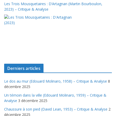
Les Trois Mousquetaires : D’Artagnan (Martin Bourboulon,
2023) – Critique & Analyse
Derniers articles
Le dos au mur (Edouard Molinaro, 1958) – Critique & Analyse
8
décembre 2025
Un témoin dans la ville (Edouard Molinaro, 1959) – Critique &
Analyse
3 décembre 2025
Chaussure à son pied (David Lean, 1953) – Critique & Analyse
2
décembre 2025