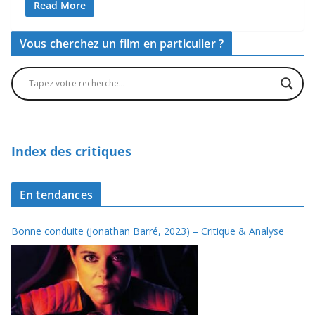
Read More
Vous cherchez un film en particulier ?
Index des critiques
En tendances
Bonne conduite (Jonathan Barré, 2023) – Critique & Analyse