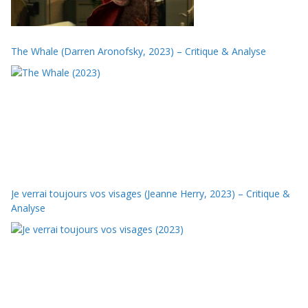
The Whale (Darren Aronofsky, 2023) – Critique & Analyse
Je verrai toujours vos visages (Jeanne Herry, 2023) – Critique &
Analyse