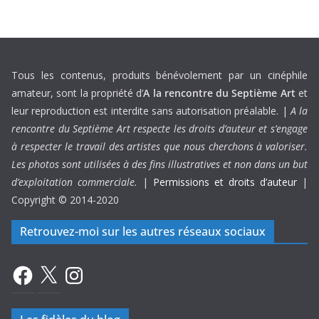
Tous les contenus, produits bénévolement par un cinéphile
amateur, sont la propriété d’
A la rencontre du Septième Art
et
leur reproduction est interdite sans autorisation préalable. |
A la
rencontre du Septième Art respecte les droits d’auteur et s’engage
à respecter le travail des artistes que nous cherchons à valoriser.
Les photos sont utilisées à des fins illustratives et non dans un but
d’exploitation commerciale.
|
Permissions et droits d’auteur
|
Copyright © 2014-2020
Retrouvez-moi sur les autres réseaux sociaux
Facebook
X
Instagram