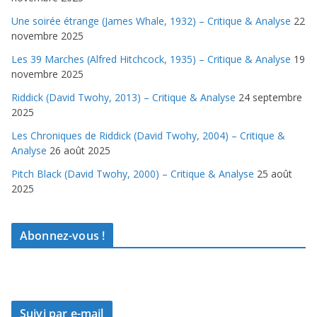
Une soirée étrange (James Whale, 1932) – Critique & Analyse
22
novembre 2025
Les 39 Marches (Alfred Hitchcock, 1935) – Critique & Analyse
19
novembre 2025
Riddick (David Twohy, 2013) – Critique & Analyse
24 septembre
2025
Les Chroniques de Riddick (David Twohy, 2004) – Critique &
Analyse
26 août 2025
Pitch Black (David Twohy, 2000) – Critique & Analyse
25 août
2025
Abonnez-vous !
Suivi par e-mail