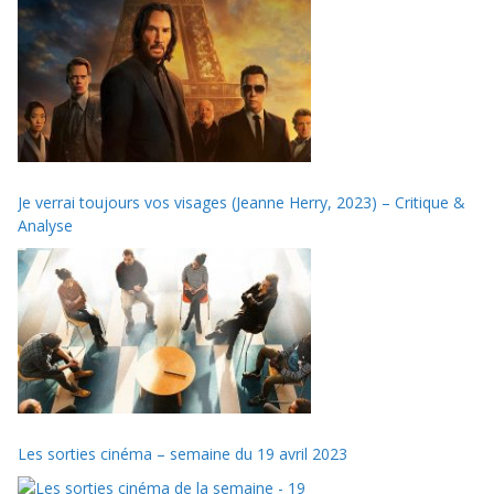
Je verrai toujours vos visages (Jeanne Herry, 2023) – Critique &
Analyse
Les sorties cinéma – semaine du 19 avril 2023