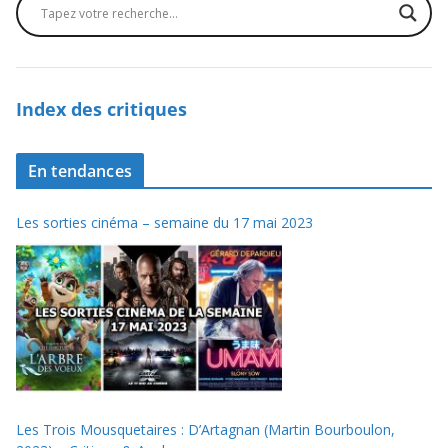
Index des critiques
En tendances
Les sorties cinéma – semaine du 17 mai 2023
Les Trois Mousquetaires : D’Artagnan (Martin Bourboulon,