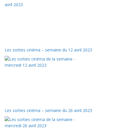
Les sorties cinéma – semaine du 12 avril 2023
Les sorties cinéma – semaine du 26 avril 2023