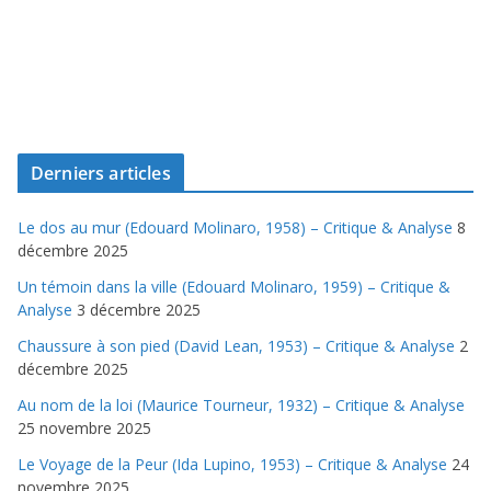
Derniers articles
Le dos au mur (Edouard Molinaro, 1958) – Critique & Analyse
8
décembre 2025
Un témoin dans la ville (Edouard Molinaro, 1959) – Critique &
Analyse
3 décembre 2025
Chaussure à son pied (David Lean, 1953) – Critique & Analyse
2
décembre 2025
Au nom de la loi (Maurice Tourneur, 1932) – Critique & Analyse
25 novembre 2025
Le Voyage de la Peur (Ida Lupino, 1953) – Critique & Analyse
24
novembre 2025