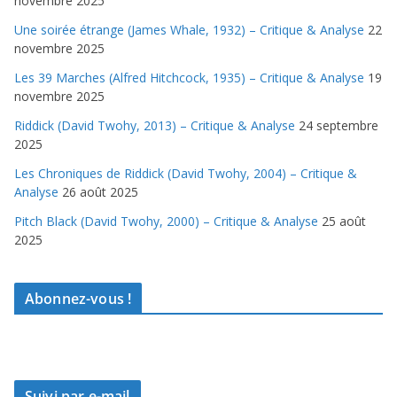
novembre 2025
Une soirée étrange (James Whale, 1932) – Critique & Analyse
22
novembre 2025
Les 39 Marches (Alfred Hitchcock, 1935) – Critique & Analyse
19
novembre 2025
Riddick (David Twohy, 2013) – Critique & Analyse
24 septembre
2025
Les Chroniques de Riddick (David Twohy, 2004) – Critique &
Analyse
26 août 2025
Pitch Black (David Twohy, 2000) – Critique & Analyse
25 août
2025
Abonnez-vous !
Suivi par e-mail