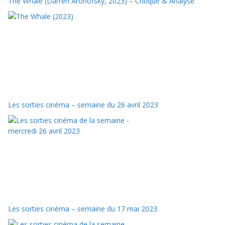
The Whale (Darren Aronofsky, 2023) – Critique & Analyse
Les sorties cinéma – semaine du 26 avril 2023
Les sorties cinéma – semaine du 17 mai 2023