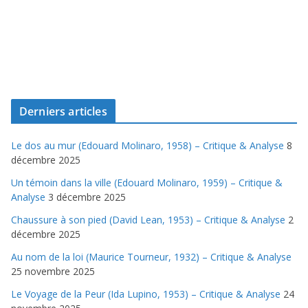
Derniers articles
Le dos au mur (Edouard Molinaro, 1958) – Critique & Analyse
8
décembre 2025
Un témoin dans la ville (Edouard Molinaro, 1959) – Critique &
Analyse
3 décembre 2025
Chaussure à son pied (David Lean, 1953) – Critique & Analyse
2
décembre 2025
Au nom de la loi (Maurice Tourneur, 1932) – Critique & Analyse
25 novembre 2025
Le Voyage de la Peur (Ida Lupino, 1953) – Critique & Analyse
24