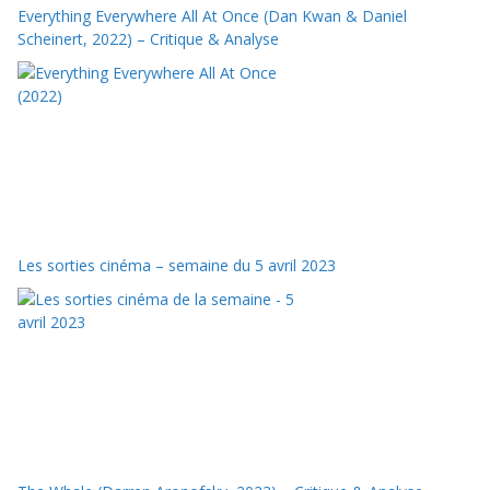
Everything Everywhere All At Once (Dan Kwan & Daniel
Scheinert, 2022) – Critique & Analyse
Les sorties cinéma – semaine du 5 avril 2023