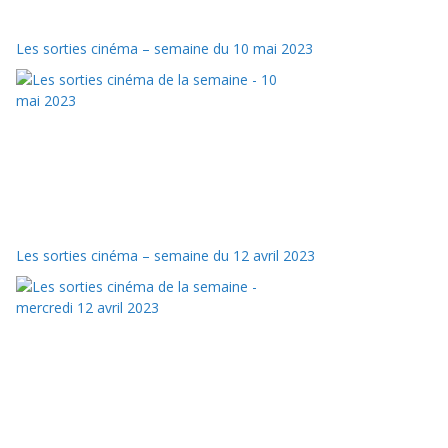
Les sorties cinéma – semaine du 10 mai 2023
Les sorties cinéma – semaine du 12 avril 2023