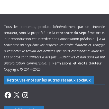
Tous les contenus, produits bénévolement par un cinéphile
amateur, sont la propriété d’
A la rencontre du Septième Art
et
leur reproduction est interdite sans autorisation préalable. |
A la
rencontre du Septième Art respecte les droits d’auteur et s’engage
à respecter le travail des artistes que nous cherchons à valoriser.
Les photos sont utilisées à des fins illustratives et non dans un but
d’exploitation commerciale.
|
Permissions et droits d’auteur
|
Copyright © 2014-2020
Retrouvez-moi sur les autres réseaux sociaux
Facebook
X
Instagram