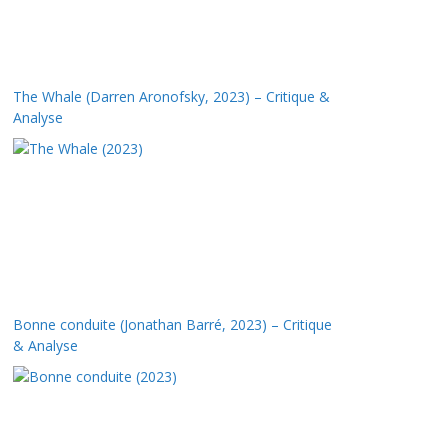
The Whale (Darren Aronofsky, 2023) – Critique &
Analyse
Bonne conduite (Jonathan Barré, 2023) – Critique
& Analyse