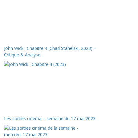
John Wick : Chapitre 4 (Chad Stahelski, 2023) –
Critique & Analyse
Les sorties cinéma – semaine du 17 mai 2023