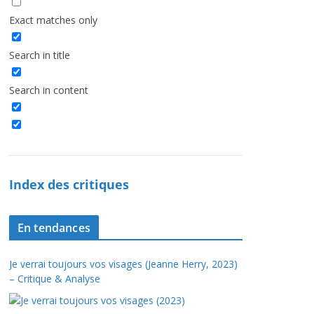
Exact matches only
Search in title
Search in content
Index des critiques
En tendances
Je verrai toujours vos visages (Jeanne Herry, 2023)
– Critique & Analyse