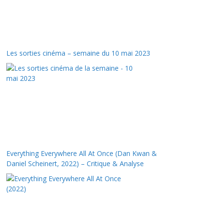
Les sorties cinéma – semaine du 10 mai 2023
Everything Everywhere All At Once (Dan Kwan &
Daniel Scheinert, 2022) – Critique & Analyse