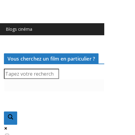
Blogs cinéma
Vous cherchez un film en particulier ?