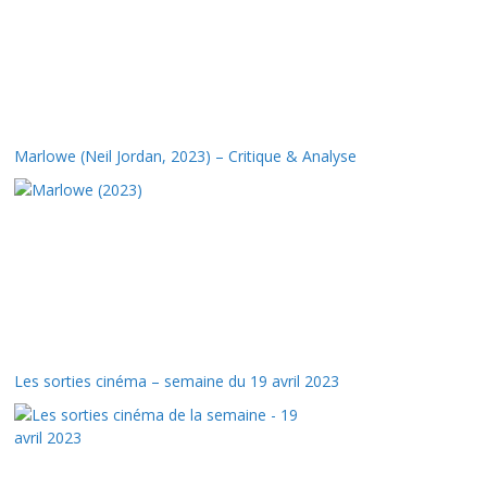
Marlowe (Neil Jordan, 2023) – Critique & Analyse
Les sorties cinéma – semaine du 19 avril 2023