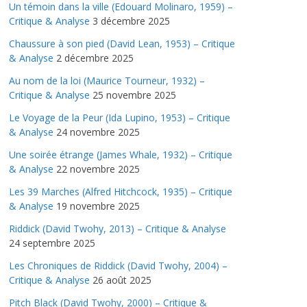
Un témoin dans la ville (Edouard Molinaro, 1959) –
Critique & Analyse
3 décembre 2025
Chaussure à son pied (David Lean, 1953) – Critique
& Analyse
2 décembre 2025
Au nom de la loi (Maurice Tourneur, 1932) –
Critique & Analyse
25 novembre 2025
Le Voyage de la Peur (Ida Lupino, 1953) – Critique
& Analyse
24 novembre 2025
Une soirée étrange (James Whale, 1932) – Critique
& Analyse
22 novembre 2025
Les 39 Marches (Alfred Hitchcock, 1935) – Critique
& Analyse
19 novembre 2025
Riddick (David Twohy, 2013) – Critique & Analyse
24 septembre 2025
Les Chroniques de Riddick (David Twohy, 2004) –
Critique & Analyse
26 août 2025
Pitch Black (David Twohy, 2000) – Critique &