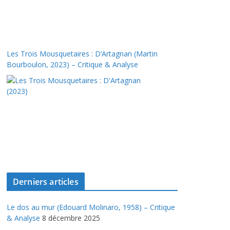
Les Trois Mousquetaires : D’Artagnan (Martin
Bourboulon, 2023) – Critique & Analyse
Derniers articles
Le dos au mur (Edouard Molinaro, 1958) – Critique
& Analyse
8 décembre 2025