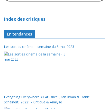
Index des critiques
En tendances
Les sorties cinéma – semaine du 3 mai 2023
Everything Everywhere All At Once (Dan Kwan & Daniel
Scheinert, 2022) – Critique & Analyse