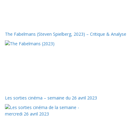
The Fabelmans (Steven Spielberg, 2023) – Critique & Analyse
Les sorties cinéma – semaine du 26 avril 2023