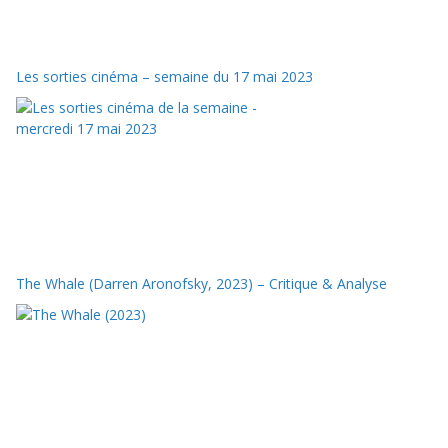
Les sorties cinéma – semaine du 17 mai 2023
The Whale (Darren Aronofsky, 2023) – Critique & Analyse