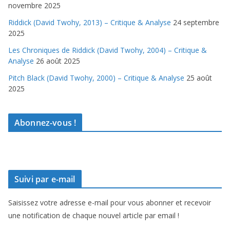
novembre 2025
Riddick (David Twohy, 2013) – Critique & Analyse
24 septembre
2025
Les Chroniques de Riddick (David Twohy, 2004) – Critique &
Analyse
26 août 2025
Pitch Black (David Twohy, 2000) – Critique & Analyse
25 août
2025
Abonnez-vous !
Suivi par e-mail
Saisissez votre adresse e-mail pour vous abonner et recevoir
une notification de chaque nouvel article par email !