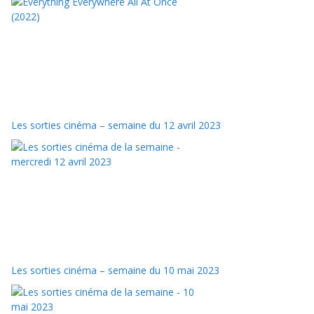
Les sorties cinéma – semaine du 12 avril 2023
Les sorties cinéma – semaine du 10 mai 2023