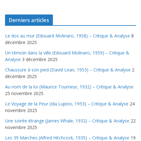
Derniers articles
Le dos au mur (Edouard Molinaro, 1958) – Critique & Analyse
8
décembre 2025
Un témoin dans la ville (Edouard Molinaro, 1959) – Critique &
Analyse
3 décembre 2025
Chaussure à son pied (David Lean, 1953) – Critique & Analyse
2
décembre 2025
Au nom de la loi (Maurice Tourneur, 1932) – Critique & Analyse
25 novembre 2025
Le Voyage de la Peur (Ida Lupino, 1953) – Critique & Analyse
24
novembre 2025
Une soirée étrange (James Whale, 1932) – Critique & Analyse
22
novembre 2025
Les 39 Marches (Alfred Hitchcock, 1935) – Critique & Analyse
19