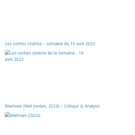
Les sorties cinéma – semaine du 19 avril 2023
Marlowe (Neil Jordan, 2023) – Critique & Analyse