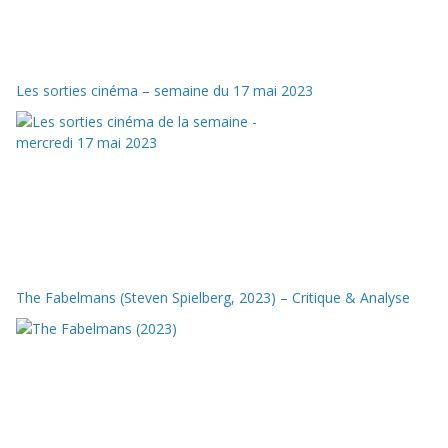
Les sorties cinéma – semaine du 17 mai 2023
The Fabelmans (Steven Spielberg, 2023) – Critique & Analyse