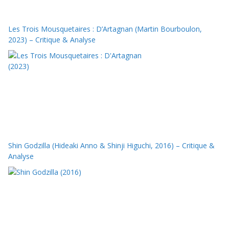
Les Trois Mousquetaires : D’Artagnan (Martin Bourboulon,
2023) – Critique & Analyse
Shin Godzilla (Hideaki Anno & Shinji Higuchi, 2016) – Critique &
Analyse