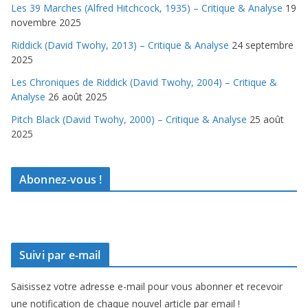
Les 39 Marches (Alfred Hitchcock, 1935) – Critique & Analyse
19
novembre 2025
Riddick (David Twohy, 2013) – Critique & Analyse
24 septembre
2025
Les Chroniques de Riddick (David Twohy, 2004) – Critique &
Analyse
26 août 2025
Pitch Black (David Twohy, 2000) – Critique & Analyse
25 août
2025
Abonnez-vous !
Suivi par e-mail
Saisissez votre adresse e-mail pour vous abonner et recevoir
une notification de chaque nouvel article par email !