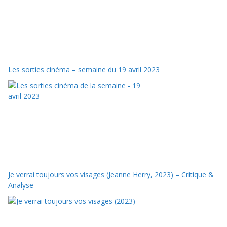
Les sorties cinéma – semaine du 19 avril 2023
Je verrai toujours vos visages (Jeanne Herry, 2023) – Critique &
Analyse