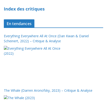
Index des critiques
En tendances
Everything Everywhere All At Once (Dan Kwan & Daniel
Scheinert, 2022) – Critique & Analyse
The Whale (Darren Aronofsky, 2023) – Critique & Analyse