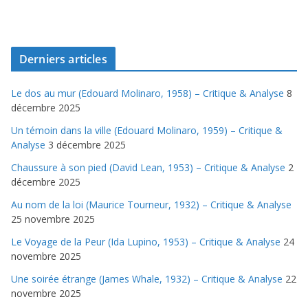
Derniers articles
Le dos au mur (Edouard Molinaro, 1958) – Critique & Analyse
8
décembre 2025
Un témoin dans la ville (Edouard Molinaro, 1959) – Critique &
Analyse
3 décembre 2025
Chaussure à son pied (David Lean, 1953) – Critique & Analyse
2
décembre 2025
Au nom de la loi (Maurice Tourneur, 1932) – Critique & Analyse
25 novembre 2025
Le Voyage de la Peur (Ida Lupino, 1953) – Critique & Analyse
24
novembre 2025
Une soirée étrange (James Whale, 1932) – Critique & Analyse
22
novembre 2025