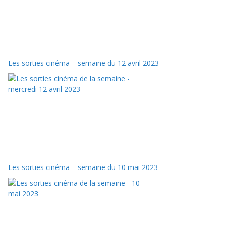
Les sorties cinéma – semaine du 12 avril 2023
Les sorties cinéma – semaine du 10 mai 2023