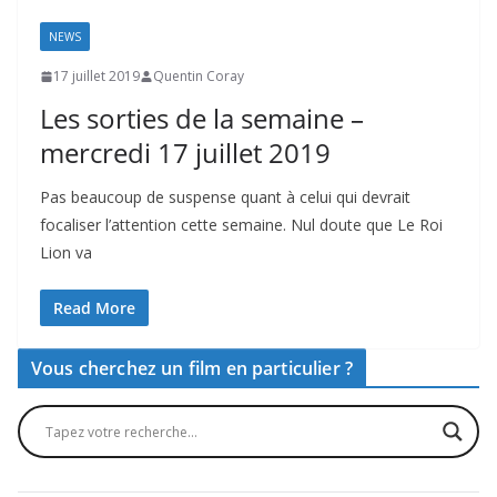
NEWS
17 juillet 2019
Quentin Coray
Les sorties de la semaine –
mercredi 17 juillet 2019
Pas beaucoup de suspense quant à celui qui devrait
focaliser l’attention cette semaine. Nul doute que Le Roi
Lion va
Read More
Vous cherchez un film en particulier ?