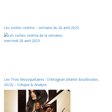
Les sorties cinéma – semaine du 26 avril 2023
Les Trois Mousquetaires : D’Artagnan (Martin Bourboulon,
2023) – Critique & Analyse