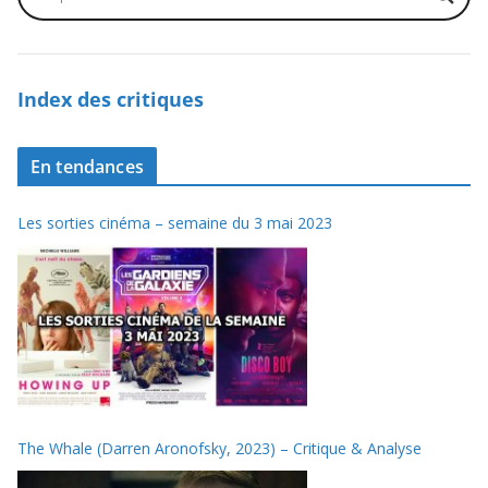
Index des critiques
En tendances
Les sorties cinéma – semaine du 3 mai 2023
The Whale (Darren Aronofsky, 2023) – Critique & Analyse