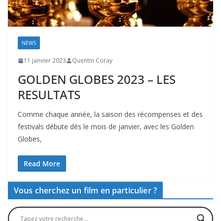
NEWS
11 janvier 2023
Quentin Coray
GOLDEN GLOBES 2023 – LES
RESULTATS
Comme chaque année, la saison des récompenses et des
festivals débute dès le mois de janvier, avec les Golden
Globes,
Read More
Vous cherchez un film en particulier ?