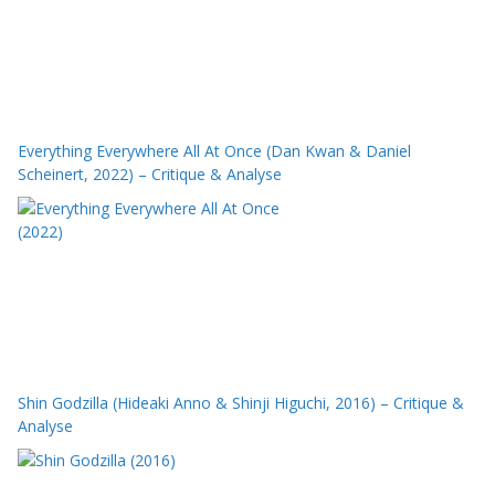
Everything Everywhere All At Once (Dan Kwan & Daniel
Scheinert, 2022) – Critique & Analyse
Shin Godzilla (Hideaki Anno & Shinji Higuchi, 2016) – Critique &
Analyse