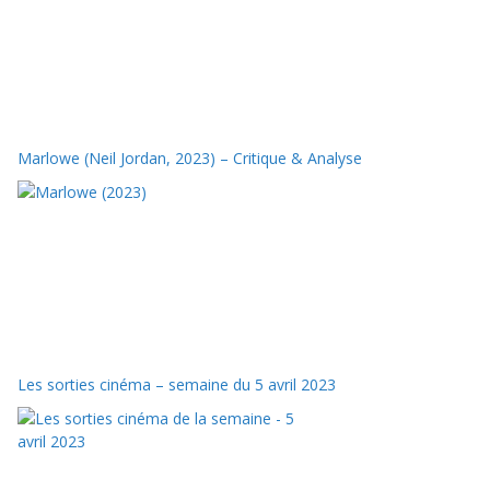
Marlowe (Neil Jordan, 2023) – Critique & Analyse
Les sorties cinéma – semaine du 5 avril 2023