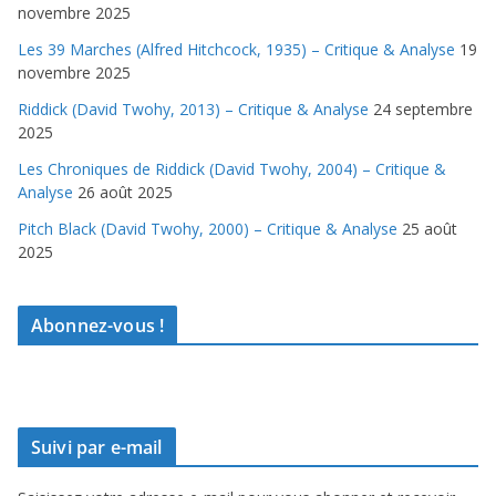
novembre 2025
Les 39 Marches (Alfred Hitchcock, 1935) – Critique & Analyse
19
novembre 2025
Riddick (David Twohy, 2013) – Critique & Analyse
24 septembre
2025
Les Chroniques de Riddick (David Twohy, 2004) – Critique &
Analyse
26 août 2025
Pitch Black (David Twohy, 2000) – Critique & Analyse
25 août
2025
Abonnez-vous !
Suivi par e-mail