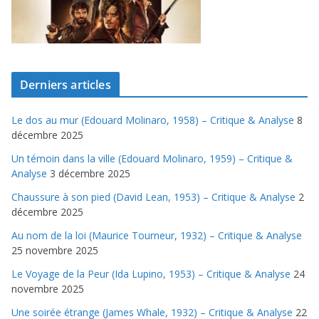
Derniers articles
Le dos au mur (Edouard Molinaro, 1958) – Critique & Analyse
8
décembre 2025
Un témoin dans la ville (Edouard Molinaro, 1959) – Critique &
Analyse
3 décembre 2025
Chaussure à son pied (David Lean, 1953) – Critique & Analyse
2
décembre 2025
Au nom de la loi (Maurice Tourneur, 1932) – Critique & Analyse
25 novembre 2025
Le Voyage de la Peur (Ida Lupino, 1953) – Critique & Analyse
24
novembre 2025
Une soirée étrange (James Whale, 1932) – Critique & Analyse
22