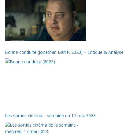
Bonne conduite (Jonathan Barré, 2023) – Critique & Analyse
Les sorties cinéma – semaine du 17 mai 2023