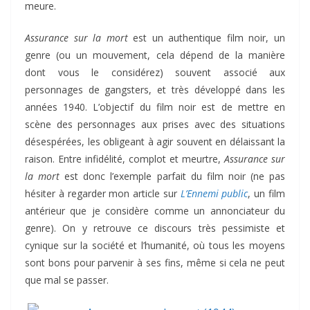
meure.
Assurance sur la mort
est un authentique film noir, un
genre (ou un mouvement, cela dépend de la manière
dont vous le considérez) souvent associé aux
personnages de gangsters, et très développé dans les
années 1940. L’objectif du film noir est de mettre en
scène des personnages aux prises avec des situations
désespérées, les obligeant à agir souvent en délaissant la
raison. Entre infidélité, complot et meurtre,
Assurance sur
la mort
est donc l’exemple parfait du film noir (ne pas
hésiter à regarder mon article sur
L’Ennemi public
, un film
antérieur que je considère comme un annonciateur du
genre). On y retrouve ce discours très pessimiste et
cynique sur la société et l’humanité, où tous les moyens
sont bons pour parvenir à ses fins, même si cela ne peut
que mal se passer.