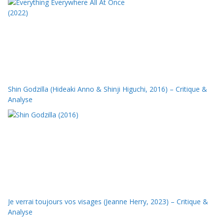
Shin Godzilla (Hideaki Anno & Shinji Higuchi, 2016) – Critique &
Analyse
Je verrai toujours vos visages (Jeanne Herry, 2023) – Critique &
Analyse