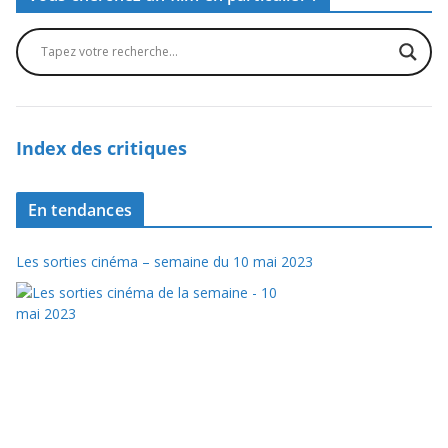
Index des critiques
En tendances
Les sorties cinéma – semaine du 10 mai 2023