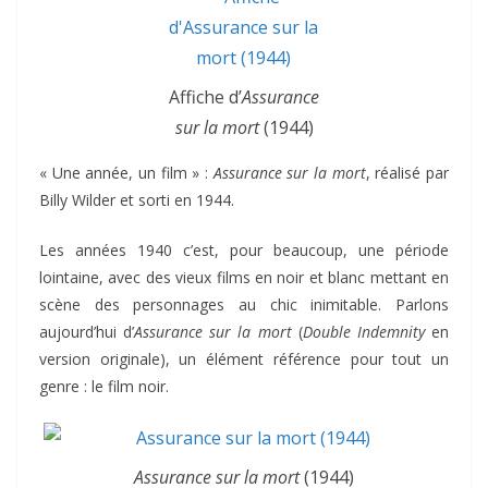
Affiche d’
Assurance
sur la mort
(1944)
« Une année, un film » :
Assurance sur la mort
, réalisé par
Billy Wilder et sorti en 1944.
Les années 1940 c’est, pour beaucoup, une période
lointaine, avec des vieux films en noir et blanc mettant en
scène des personnages au chic inimitable. Parlons
aujourd’hui d’
Assurance sur la mort
(
Double Indemnity
en
version originale), un élément référence pour tout un
genre : le film noir.
Assurance sur la mort
(1944)