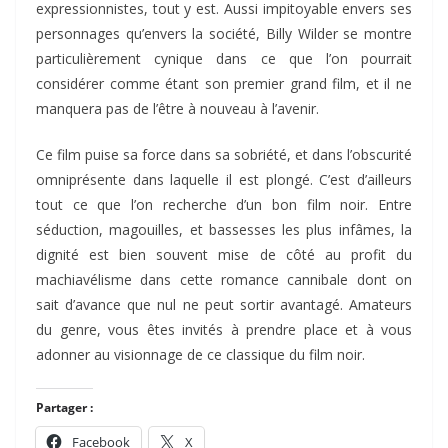
expressionnistes, tout y est. Aussi impitoyable envers ses
personnages qu’envers la société, Billy Wilder se montre
particulièrement cynique dans ce que l’on pourrait
considérer comme étant son premier grand film, et il ne
manquera pas de l’être à nouveau à l’avenir.
Ce film puise sa force dans sa sobriété, et dans l’obscurité
omniprésente dans laquelle il est plongé. C’est d’ailleurs
tout ce que l’on recherche d’un bon film noir. Entre
séduction, magouilles, et bassesses les plus infâmes, la
dignité est bien souvent mise de côté au profit du
machiavélisme dans cette romance cannibale dont on
sait d’avance que nul ne peut sortir avantagé. Amateurs
du genre, vous êtes invités à prendre place et à vous
adonner au visionnage de ce classique du film noir.
Partager :
Facebook
X