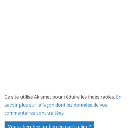
Ce site utilise Akismet pour réduire les indésirables.
En
savoir plus sur la façon dont les données de vos
commentaires sont traitées
.
Vous cherchez un film en particulier ?