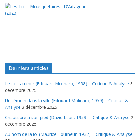
Derniers articles
Le dos au mur (Edouard Molinaro, 1958) – Critique & Analyse
8
décembre 2025
Un témoin dans la ville (Edouard Molinaro, 1959) – Critique &
Analyse
3 décembre 2025
Chaussure à son pied (David Lean, 1953) – Critique & Analyse
2
décembre 2025
Au nom de la loi (Maurice Tourneur, 1932) – Critique & Analyse