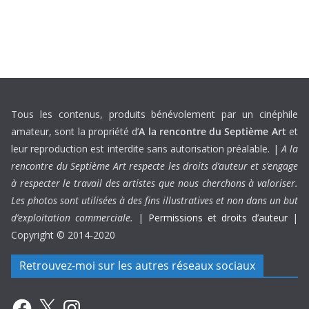
Tous les contenus, produits bénévolement par un cinéphile
amateur, sont la propriété d’
A la rencontre du Septième Art
et
leur reproduction est interdite sans autorisation préalable. |
A la
rencontre du Septième Art respecte les droits d’auteur et s’engage
à respecter le travail des artistes que nous cherchons à valoriser.
Les photos sont utilisées à des fins illustratives et non dans un but
d’exploitation commerciale.
|
Permissions et droits d’auteur
|
Copyright © 2014-2020
Retrouvez-moi sur les autres réseaux sociaux
Facebook
X
Instagram