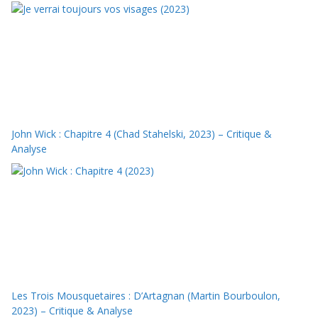
John Wick : Chapitre 4 (Chad Stahelski, 2023) – Critique &
Analyse
Les Trois Mousquetaires : D’Artagnan (Martin Bourboulon,
2023) – Critique & Analyse