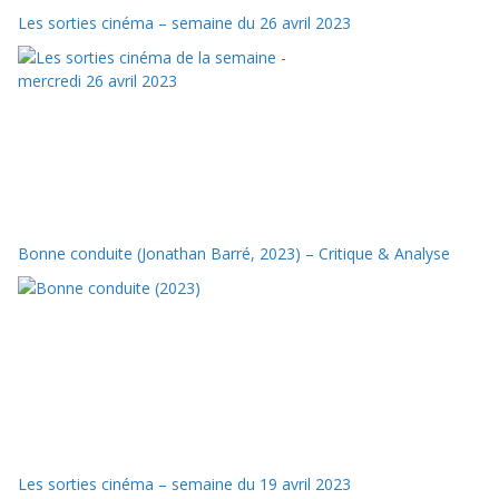
Les sorties cinéma – semaine du 26 avril 2023
Bonne conduite (Jonathan Barré, 2023) – Critique & Analyse
Les sorties cinéma – semaine du 19 avril 2023