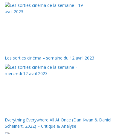
Les sorties cinéma – semaine du 12 avril 2023
Everything Everywhere All At Once (Dan Kwan & Daniel
Scheinert, 2022) – Critique & Analyse