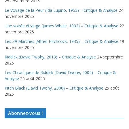
25 novembre 2025
Le Voyage de la Peur (Ida Lupino, 1953) – Critique & Analyse
24
novembre 2025
Une soirée étrange (James Whale, 1932) – Critique & Analyse
22
novembre 2025
Les 39 Marches (Alfred Hitchcock, 1935) – Critique & Analyse
19
novembre 2025
Riddick (David Twohy, 2013) – Critique & Analyse
24 septembre
2025
Les Chroniques de Riddick (David Twohy, 2004) – Critique &
Analyse
26 août 2025
Pitch Black (David Twohy, 2000) – Critique & Analyse
25 août
2025
Abonnez-vous !