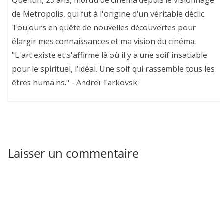
de Metropolis, qui fut à l'origine d'un véritable déclic.
Toujours en quête de nouvelles découvertes pour
élargir mes connaissances et ma vision du cinéma.
"L'art existe et s'affirme là où il y a une soif insatiable
pour le spirituel, l'idéal. Une soif qui rassemble tous les
êtres humains." - Andreï Tarkovski
Laisser un commentaire