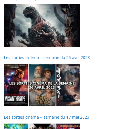
Les sorties cinéma – semaine du 26 avril 2023
Les sorties cinéma – semaine du 17 mai 2023