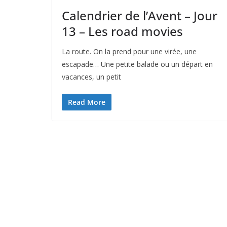
Calendrier de l’Avent – Jour
13 – Les road movies
La route. On la prend pour une virée, une
escapade… Une petite balade ou un départ en
vacances, un petit
Read More