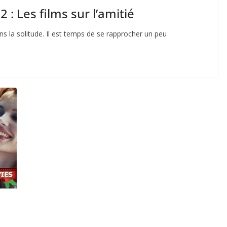
2 : Les films sur l’amitié
ns la solitude. Il est temps de se rapprocher un peu