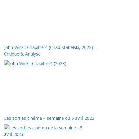
John Wick : Chapitre 4 (Chad Stahelski, 2023) –
Critique & Analyse
Les sorties cinéma – semaine du 5 avril 2023