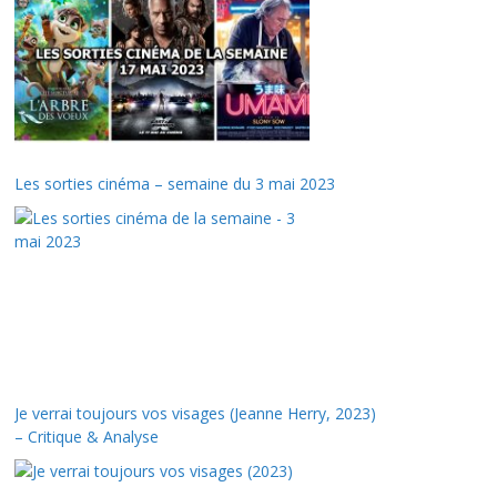
Les sorties cinéma – semaine du 3 mai 2023
Je verrai toujours vos visages (Jeanne Herry, 2023)
– Critique & Analyse