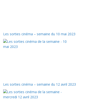
Les sorties cinéma – semaine du 10 mai 2023
Les sorties cinéma – semaine du 12 avril 2023