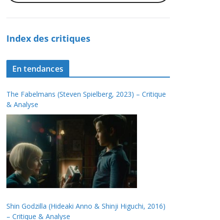
Index des critiques
En tendances
The Fabelmans (Steven Spielberg, 2023) – Critique
& Analyse
Shin Godzilla (Hideaki Anno & Shinji Higuchi, 2016)
– Critique & Analyse