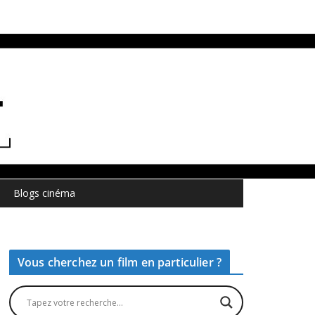
Blogs cinéma
Vous cherchez un film en particulier ?