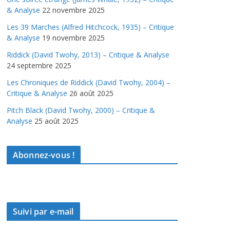
& Analyse
22 novembre 2025
Les 39 Marches (Alfred Hitchcock, 1935) – Critique
& Analyse
19 novembre 2025
Riddick (David Twohy, 2013) – Critique & Analyse
24 septembre 2025
Les Chroniques de Riddick (David Twohy, 2004) –
Critique & Analyse
26 août 2025
Pitch Black (David Twohy, 2000) – Critique &
Analyse
25 août 2025
Abonnez-vous !
Suivi par e-mail