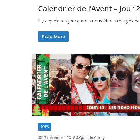
Calendrier de l’Avent – Jour 2
Il y a quelques jours, nous nous étions réfugiés da
Read More
TOPS
13 décembre 2018
Quentin Coray